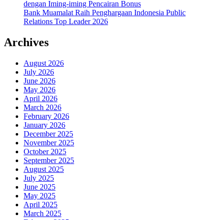
dengan Iming-iming Pencairan Bonus
Bank Muamalat Raih Penghargaan Indonesia Public
Relations Top Leader 2026
Archives
August 2026
July 2026
June 2026
May 2026
April 2026
March 2026
February 2026
January 2026
December 2025
November 2025
October 2025
September 2025
August 2025
July 2025
June 2025
May 2025
April 2025
March 2025