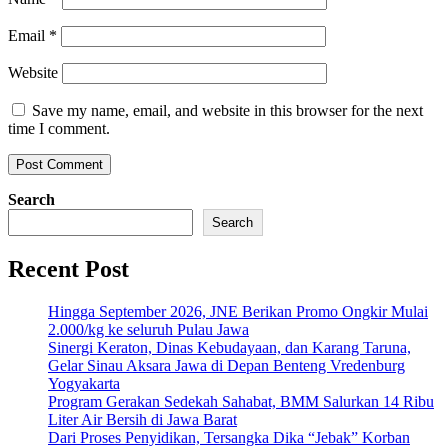
Email
*
Website
Save my name, email, and website in this browser for the next
time I comment.
Search
Search
Recent Post
Hingga September 2026, JNE Berikan Promo Ongkir Mulai
2.000/kg ke seluruh Pulau Jawa
Sinergi Keraton, Dinas Kebudayaan, dan Karang Taruna,
Gelar Sinau Aksara Jawa di Depan Benteng Vredenburg
Yogyakarta
Program Gerakan Sedekah Sahabat, BMM Salurkan 14 Ribu
Liter Air Bersih di Jawa Barat
Dari Proses Penyidikan, Tersangka Dika “Jebak” Korban