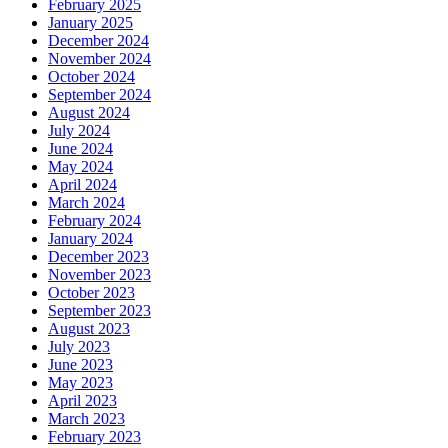
February 2025
January 2025
December 2024
November 2024
October 2024
September 2024
August 2024
July 2024
June 2024
May 2024
April 2024
March 2024
February 2024
January 2024
December 2023
November 2023
October 2023
September 2023
August 2023
July 2023
June 2023
May 2023
April 2023
March 2023
February 2023