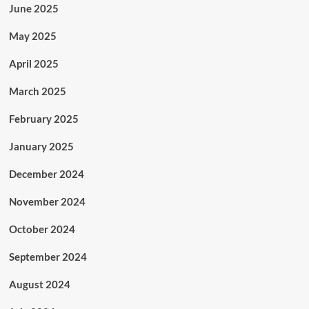
June 2025
May 2025
April 2025
March 2025
February 2025
January 2025
December 2024
November 2024
October 2024
September 2024
August 2024