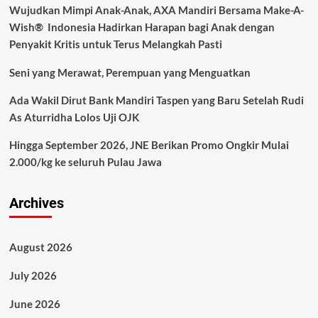
Wujudkan Mimpi Anak-Anak, AXA Mandiri Bersama Make-A-
Wish® Indonesia Hadirkan Harapan bagi Anak dengan
Penyakit Kritis untuk Terus Melangkah Pasti
Seni yang Merawat, Perempuan yang Menguatkan
Ada Wakil Dirut Bank Mandiri Taspen yang Baru Setelah Rudi
As Aturridha Lolos Uji OJK
Hingga September 2026, JNE Berikan Promo Ongkir Mulai
2.000/kg ke seluruh Pulau Jawa
Archives
August 2026
July 2026
June 2026