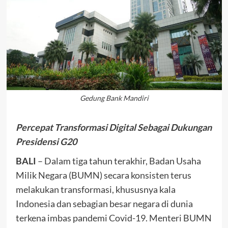
Gedung Bank Mandiri
Percepat Transformasi Digital Sebagai Dukungan
Presidensi G20
BALI
– Dalam tiga tahun terakhir, Badan Usaha
Milik Negara (BUMN) secara konsisten terus
melakukan transformasi, khususnya kala
Indonesia dan sebagian besar negara di dunia
terkena imbas pandemi Covid-19. Menteri BUMN