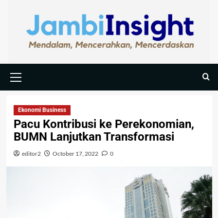
Ekonomi Business
Pacu Kontribusi ke Perekonomian,
BUMN Lanjutkan Transformasi
editor2
October 17, 2022
0