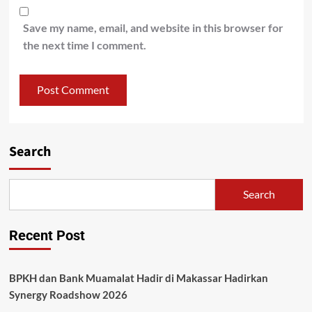
Save my name, email, and website in this browser for
the next time I comment.
Search
Search
Recent Post
BPKH dan Bank Muamalat Hadir di Makassar Hadirkan
Synergy Roadshow 2026