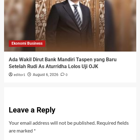
Ekonomi Business
Ada Wakil Dirut Bank Mandiri Taspen yang Baru
Setelah Rudi As Aturridha Lolos Uji OJK
editor1
0
August 6, 2026
Leave a Reply
Your email address will not be published.
Required fields
are marked
*