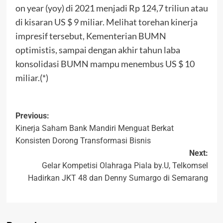
on year (yoy) di 2021 menjadi Rp 124,7 triliun atau
di kisaran US $ 9 miliar. Melihat torehan kinerja
impresif tersebut, Kementerian BUMN
optimistis, sampai dengan akhir tahun laba
konsolidasi BUMN mampu menembus US $ 10
miliar.(*)
Previous:
Kinerja Saham Bank Mandiri Menguat Berkat
Konsisten Dorong Transformasi Bisnis
Next:
Gelar Kompetisi Olahraga Piala by.U, Telkomsel
Hadirkan JKT 48 dan Denny Sumargo di Semarang