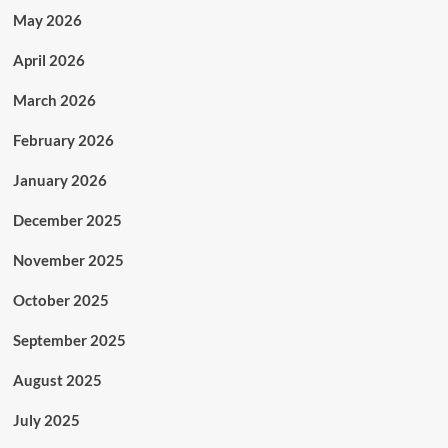
May 2026
April 2026
March 2026
February 2026
January 2026
December 2025
November 2025
October 2025
September 2025
August 2025
July 2025