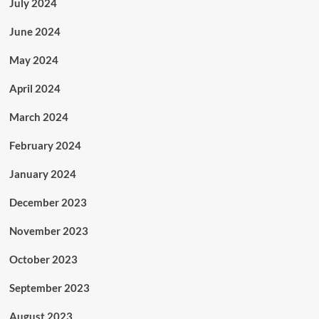
July 2024
June 2024
May 2024
April 2024
March 2024
February 2024
January 2024
December 2023
November 2023
October 2023
September 2023
August 2023