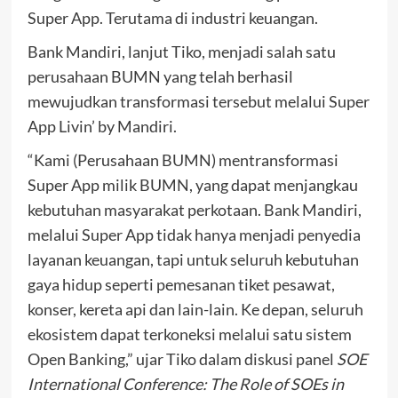
Super App. Terutama di industri keuangan.
Bank Mandiri, lanjut Tiko, menjadi salah satu
perusahaan BUMN yang telah berhasil
mewujudkan transformasi tersebut melalui Super
App Livin’ by Mandiri.
“Kami (Perusahaan BUMN) mentransformasi
Super App milik BUMN, yang dapat menjangkau
kebutuhan masyarakat perkotaan. Bank Mandiri,
melalui Super App tidak hanya menjadi penyedia
layanan keuangan, tapi untuk seluruh kebutuhan
gaya hidup seperti pemesanan tiket pesawat,
konser, kereta api dan lain-lain. Ke depan, seluruh
ekosistem dapat terkoneksi melalui satu sistem
Open Banking,” ujar Tiko dalam diskusi panel
SOE
International Conference: The Role of SOEs in