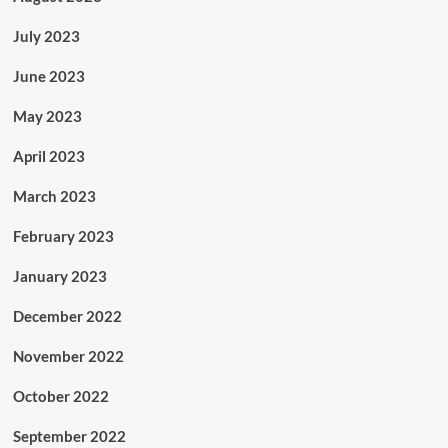
July 2023
June 2023
May 2023
April 2023
March 2023
February 2023
January 2023
December 2022
November 2022
October 2022
September 2022