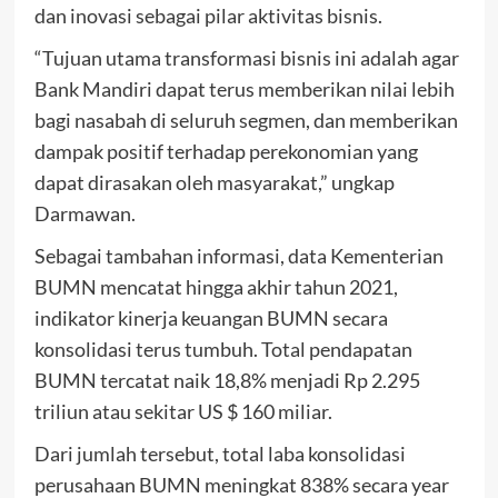
dan inovasi sebagai pilar aktivitas bisnis.
“Tujuan utama transformasi bisnis ini adalah agar
Bank Mandiri dapat terus memberikan nilai lebih
bagi nasabah di seluruh segmen, dan memberikan
dampak positif terhadap perekonomian yang
dapat dirasakan oleh masyarakat,” ungkap
Darmawan.
Sebagai tambahan informasi, data Kementerian
BUMN mencatat hingga akhir tahun 2021,
indikator kinerja keuangan BUMN secara
konsolidasi terus tumbuh. Total pendapatan
BUMN tercatat naik 18,8% menjadi Rp 2.295
triliun atau sekitar US $ 160 miliar.
Dari jumlah tersebut, total laba konsolidasi
perusahaan BUMN meningkat 838% secara year