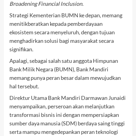
Broadening Financial Inclusion.
Strategi Kementerian BUMN ke depan, memang
menitikberatkan kepada pemberdayaan
ekosistem secara menyeluruh, dengan tujuan
menghadirkan solusi bagi masyarakat secara
signifikan.
Apalagi, sebagai salah satu anggota Himpunan
Bank Milik Negara (BUMN), Bank Mandiri
memang punya peran besar dalam mewujudkan
hal tersebut.
Direktur Utama Bank Mandiri Darmawan Junaidi
menyampaikan, perseroan akan melanjutkan
transformasi bisnis ini dengan mempersiapkan
sumber daya manusia (SDM) berdaya saing tinggi
serta mampu mengedepankan peran teknologi