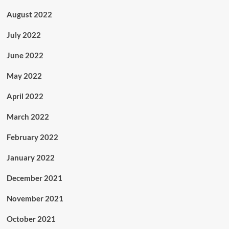
August 2022
July 2022
June 2022
May 2022
April 2022
March 2022
February 2022
January 2022
December 2021
November 2021
October 2021