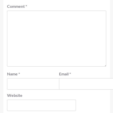
Comment
*
Name
*
Email
*
Website