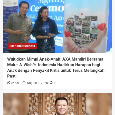
Ekonomi Business
Wujudkan Mimpi Anak-Anak, AXA Mandiri Bersama
Make-A-Wish® Indonesia Hadirkan Harapan bagi
Anak dengan Penyakit Kritis untuk Terus Melangkah
Pasti
editor1
0
August 8, 2026