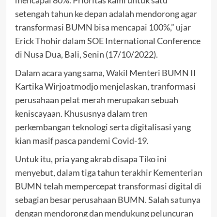
setengah tahun ke depan adalah mendorong agar
transformasi BUMN bisa mencapai 100%,” ujar
Erick Thohir dalam SOE International Conference
di Nusa Dua, Bali, Senin (17/10/2022).
Dalam acara yang sama, Wakil Menteri BUMN II
Kartika Wirjoatmodjo menjelaskan, tranformasi
perusahaan pelat merah merupakan sebuah
keniscayaan. Khususnya dalam tren
perkembangan teknologi serta digitalisasi yang
kian masif pasca pandemi Covid-19.
Untuk itu, pria yang akrab disapa Tiko ini
menyebut, dalam tiga tahun terakhir Kementerian
BUMN telah mempercepat transformasi digital di
sebagian besar perusahaan BUMN. Salah satunya
dengan mendorong dan mendukung peluncuran