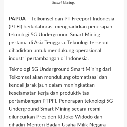
Smart Mining.
PAPUA
– Telkomsel dan PT Freeport Indonesia
(PTFI) berkolaborasi menghadirkan penerapan
teknologi 5G Underground Smart Mining
pertama di Asia Tenggara. Teknologi tersebut
dihadirkan untuk mendukung operasional
industri pertambangan di Indonesia.
Teknologi 5G Underground Smart Mining dari
Telkomsel akan mendukung otomatisasi dan
kendali jarak jauh dalam meningkatkan
keselamatan kerja dan produktivitas
pertambangan PTPFI. Penerapan teknologi 5G
Underground Smart Mining secara resmi
diluncurkan Presiden RI Joko Widodo dan
dihadiri Menteri Badan Usaha Milik Negara