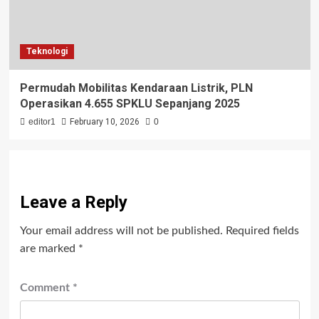
Teknologi
Permudah Mobilitas Kendaraan Listrik, PLN
Operasikan 4.655 SPKLU Sepanjang 2025
editor1
February 10, 2026
0
Leave a Reply
Your email address will not be published.
Required fields
are marked
*
Comment
*