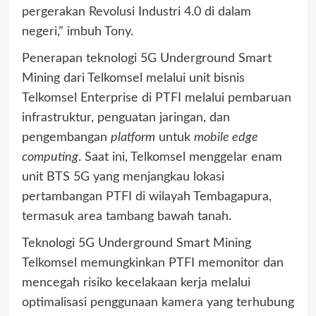
pergerakan Revolusi Industri 4.0 di dalam
negeri,” imbuh Tony.
Penerapan teknologi 5G Underground Smart
Mining dari Telkomsel melalui unit bisnis
Telkomsel Enterprise di PTFI melalui pembaruan
infrastruktur, penguatan jaringan, dan
pengembangan
platform
untuk
mobile edge
computing
. Saat ini, Telkomsel menggelar enam
unit BTS 5G yang menjangkau lokasi
pertambangan PTFI di wilayah Tembagapura,
termasuk area tambang bawah tanah.
Teknologi 5G Underground Smart Mining
Telkomsel memungkinkan PTFI memonitor dan
mencegah risiko kecelakaan kerja melalui
optimalisasi penggunaan kamera yang terhubung