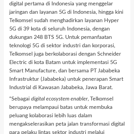
digital pertama di Indonesia yang menggelar
jaringan dan layanan 5G di Indonesia, hingga kini
Telkomsel sudah menghadirkan layanan Hyper
5G di 39 kota di seluruh Indonesia, dengan
dukungan 248 BTS 5G. Untuk pemanfaatan
teknologi 5G di sektor industri dan korporasi,
Telkomsel juga berkolaborasi dengan Schneider
Electric di kota Batam untuk implementasi 5G
Smart Manufacture, dan bersama PT Jababeka
Infrastruktur (Jababeka) untuk penerapan Smart
Industrial di Kawasan Jababeka, Jawa Barat.
“Sebagai
digital ecosystem enabler
, Telkomsel
berupaya melampaui batas untuk membuka
peluang kolaborasi lebih luas dalam
mengakselerasikan peta jalan transformasi digital
para pelaku lintas sektor industri melalui