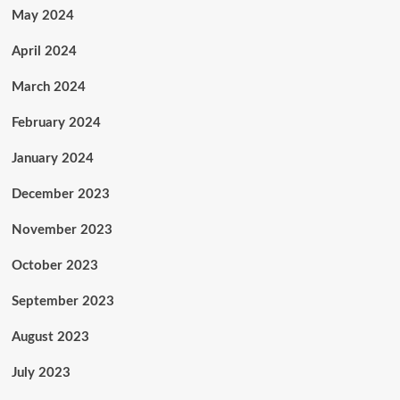
May 2024
April 2024
March 2024
February 2024
January 2024
December 2023
November 2023
October 2023
September 2023
August 2023
July 2023