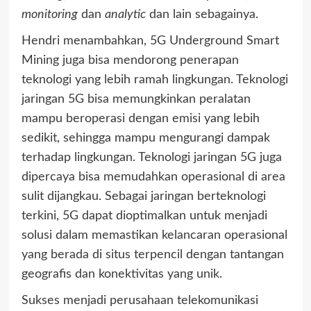
monitoring
dan
analytic
dan lain sebagainya.
Hendri menambahkan, 5G Underground Smart
Mining juga bisa mendorong penerapan
teknologi yang lebih ramah lingkungan. Teknologi
jaringan 5G bisa memungkinkan peralatan
mampu beroperasi dengan emisi yang lebih
sedikit, sehingga mampu mengurangi dampak
terhadap lingkungan. Teknologi jaringan 5G juga
dipercaya bisa memudahkan operasional di area
sulit dijangkau. Sebagai jaringan berteknologi
terkini, 5G dapat dioptimalkan untuk menjadi
solusi dalam memastikan kelancaran operasional
yang berada di situs terpencil dengan tantangan
geografis dan konektivitas yang unik.
Sukses menjadi perusahaan telekomunikasi