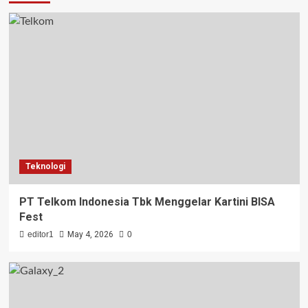
Teknologi
PT Telkom Indonesia Tbk Menggelar Kartini BISA
Fest
editor1
May 4, 2026
0