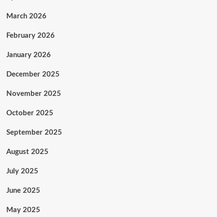
March 2026
February 2026
January 2026
December 2025
November 2025
October 2025
September 2025
August 2025
July 2025
June 2025
May 2025