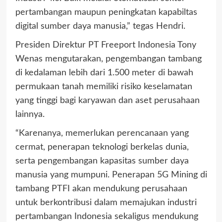
pertambangan maupun peningkatan kapabiltas
digital sumber daya manusia,” tegas Hendri.
Presiden Direktur PT Freeport Indonesia Tony
Wenas mengutarakan, pengembangan tambang
di kedalaman lebih dari 1.500 meter di bawah
permukaan tanah memiliki risiko keselamatan
yang tinggi bagi karyawan dan aset perusahaan
lainnya.
“Karenanya, memerlukan perencanaan yang
cermat, penerapan teknologi berkelas dunia,
serta pengembangan kapasitas sumber daya
manusia yang mumpuni. Penerapan 5G Mining di
tambang PTFI akan mendukung perusahaan
untuk berkontribusi dalam memajukan industri
pertambangan Indonesia sekaligus mendukung