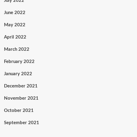
July 2022
June 2022
May 2022
April 2022
March 2022
February 2022
January 2022
December 2021
November 2021
October 2021
September 2021