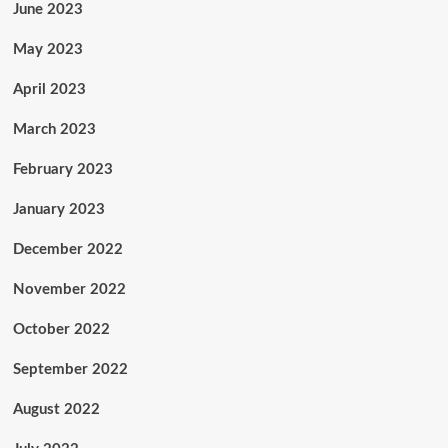
June 2023
May 2023
April 2023
March 2023
February 2023
January 2023
December 2022
November 2022
October 2022
September 2022
August 2022