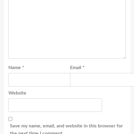
Name
*
Email
*
Website
Save my name, email, and website in this browser for
the next time I comment.