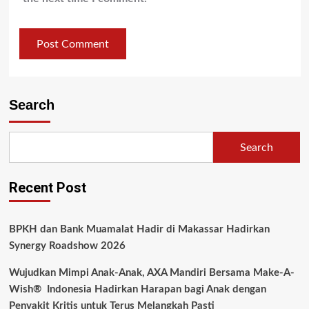
Search
Search
Recent Post
BPKH dan Bank Muamalat Hadir di Makassar Hadirkan
Synergy Roadshow 2026
Wujudkan Mimpi Anak-Anak, AXA Mandiri Bersama Make-A-
Wish® Indonesia Hadirkan Harapan bagi Anak dengan
Penyakit Kritis untuk Terus Melangkah Pasti