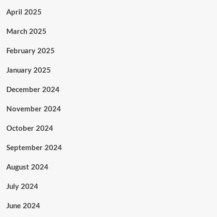
April 2025
March 2025
February 2025
January 2025
December 2024
November 2024
October 2024
September 2024
August 2024
July 2024
June 2024