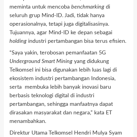
meminta untuk mencoba
benchmarking
di
seluruh grup Mind-ID. Jadi, tidak hanya
operasionalnya, tetapi juga digitalisasinya.
Tujuannya, agar Mind-ID ke depan sebagai
holding
industri pertambangan bisa terus efisien.
“Saya yakin, terobosan pemanfaatan 5G
Underground Smart Mining
yang didukung
Telkomsel ini bisa digunakan lebih luas lagi di
ekosistem industri pertambangan Indonesia,
serta membuka lebih banyak inovasi baru
berbasis teknologi digital di industri
pertambangan, sehingga manfaatnya dapat
dirasakan masyarakat dan negara,” kata ET
menambahkan.
Direktur Utama Telkomsel Hendri Mulya Syam