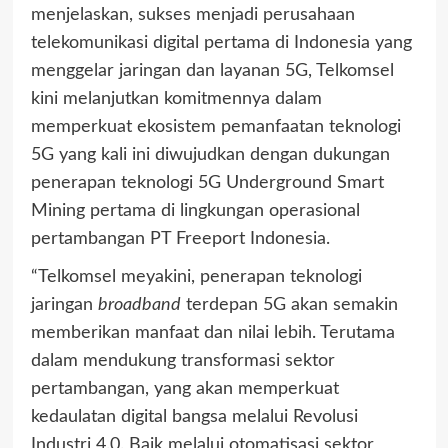
menjelaskan, sukses menjadi perusahaan
telekomunikasi digital pertama di Indonesia yang
menggelar jaringan dan layanan 5G, Telkomsel
kini melanjutkan komitmennya dalam
memperkuat ekosistem pemanfaatan teknologi
5G yang kali ini diwujudkan dengan dukungan
penerapan teknologi 5G Underground Smart
Mining pertama di lingkungan operasional
pertambangan PT Freeport Indonesia.
“Telkomsel meyakini, penerapan teknologi
jaringan
broadband
terdepan 5G akan semakin
memberikan manfaat dan nilai lebih. Terutama
dalam mendukung transformasi sektor
pertambangan, yang akan memperkuat
kedaulatan digital bangsa melalui Revolusi
Industri 4.0. Baik melalui otomatisasi sektor