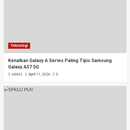
Teknologi
Kenalkan Galaxy A Series Paling Tipis Samsung
Galaxy A57 5G
editor1
April 11, 2026
0