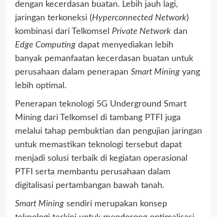
dengan kecerdasan buatan. Lebih jauh lagi,
jaringan terkoneksi (
Hyperconnected Network
)
kombinasi dari Telkomsel
Private Network
dan
Edge Computing
dapat menyediakan lebih
banyak pemanfaatan kecerdasan buatan untuk
perusahaan dalam penerapan
Smart Mining
yang
lebih optimal.
Penerapan teknologi 5G Underground Smart
Mining dari Telkomsel di tambang PTFI juga
melalui tahap pembuktian dan pengujian jaringan
untuk memastikan teknologi tersebut dapat
menjadi solusi terbaik di kegiatan operasional
PTFI serta membantu perusahaan dalam
digitalisasi pertambangan bawah tanah.
Smart Mining
sendiri merupakan konsep