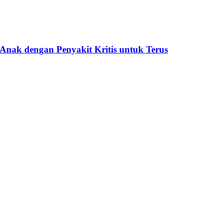
ak dengan Penyakit Kritis untuk Terus