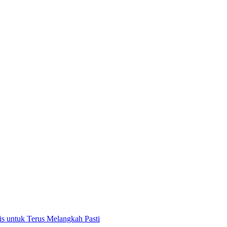
 untuk Terus Melangkah Pasti