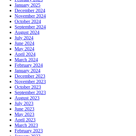
January 2025
December 2024
November 2024
October 2024
September 2024
August 2024
July 2024
June 2024
May 2024
April 2024
March 2024
February 2024
January 2024
December 2023
November 2023
October 2023
September 2023
August 2023
July 2023
June 2023
May 2023
April 2023
March 2023
February 2023