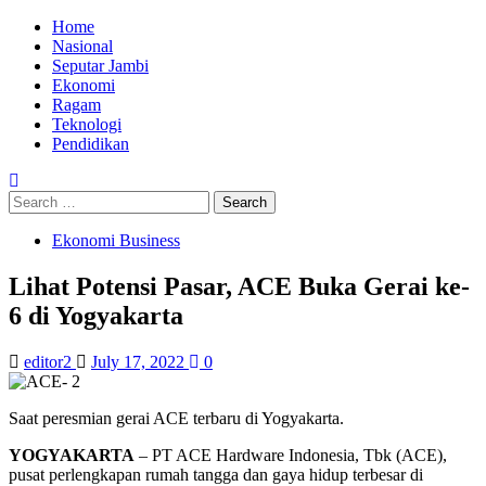
Home
Nasional
Seputar Jambi
Ekonomi
Ragam
Teknologi
Pendidikan
Ekonomi Business
Lihat Potensi Pasar, ACE Buka Gerai ke-
6 di Yogyakarta
editor2
July 17, 2022
0
Saat peresmian gerai ACE terbaru di Yogyakarta.
YOGYAKARTA
– PT ACE Hardware Indonesia, Tbk (ACE),
pusat perlengkapan rumah tangga dan gaya hidup terbesar di