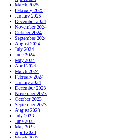
March 2025
February 2025
January 2025
December 2024
November 2024
October 2024
September 2024
August 2024
July 2024
June 2024
May 2024
April 2024
March 2024
February 2024
January 2024
December 2023
November 2023
October 2023
September 2023
August 2023
July 2023
June 2023
May 2023
April 2023
March 2023