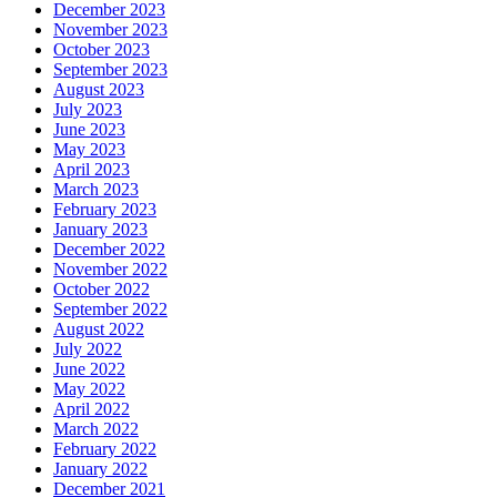
December 2023
November 2023
October 2023
September 2023
August 2023
July 2023
June 2023
May 2023
April 2023
March 2023
February 2023
January 2023
December 2022
November 2022
October 2022
September 2022
August 2022
July 2022
June 2022
May 2022
April 2022
March 2022
February 2022
January 2022
December 2021