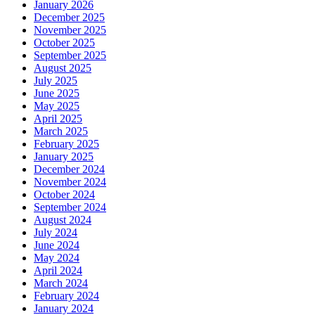
January 2026
December 2025
November 2025
October 2025
September 2025
August 2025
July 2025
June 2025
May 2025
April 2025
March 2025
February 2025
January 2025
December 2024
November 2024
October 2024
September 2024
August 2024
July 2024
June 2024
May 2024
April 2024
March 2024
February 2024
January 2024