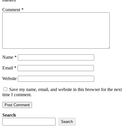
Comment
*
Name
*
Email
*
Website
Save my name, email, and website in this browser for the next
time I comment.
Search
Search