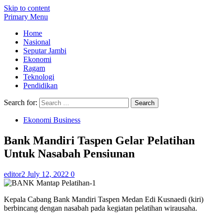
Skip to content
Primary Menu
Home
Nasional
Seputar Jambi
Ekonomi
Ragam
Teknologi
Pendidikan
Search for:
Ekonomi Business
Bank Mandiri Taspen Gelar Pelatihan
Untuk Nasabah Pensiunan
editor2
July 12, 2022
0
Kepala Cabang Bank Mandiri Taspen Medan Edi Kusnaedi (kiri)
berbincang dengan nasabah pada kegiatan pelatihan wirausaha.