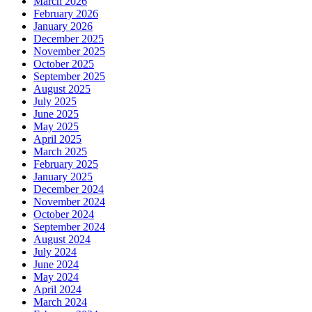
March 2026
February 2026
January 2026
December 2025
November 2025
October 2025
September 2025
August 2025
July 2025
June 2025
May 2025
April 2025
March 2025
February 2025
January 2025
December 2024
November 2024
October 2024
September 2024
August 2024
July 2024
June 2024
May 2024
April 2024
March 2024