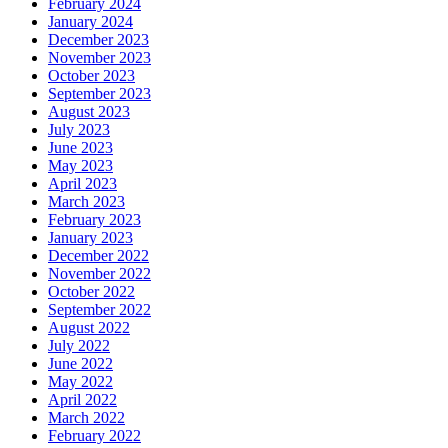
February 2024
January 2024
December 2023
November 2023
October 2023
September 2023
August 2023
July 2023
June 2023
May 2023
April 2023
March 2023
February 2023
January 2023
December 2022
November 2022
October 2022
September 2022
August 2022
July 2022
June 2022
May 2022
April 2022
March 2022
February 2022