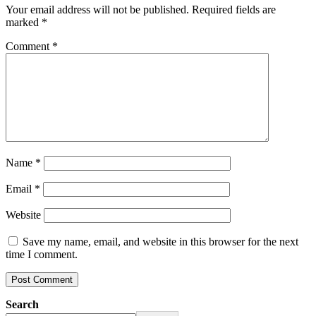
Your email address will not be published.
Required fields are
marked
*
Comment
*
Name
*
Email
*
Website
Save my name, email, and website in this browser for the next
time I comment.
Search