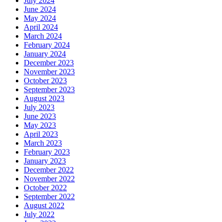
July 2024
June 2024
May 2024
April 2024
March 2024
February 2024
January 2024
December 2023
November 2023
October 2023
September 2023
August 2023
July 2023
June 2023
May 2023
April 2023
March 2023
February 2023
January 2023
December 2022
November 2022
October 2022
September 2022
August 2022
July 2022