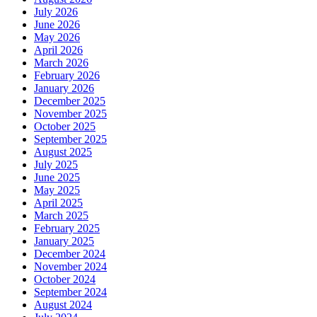
July 2026
June 2026
May 2026
April 2026
March 2026
February 2026
January 2026
December 2025
November 2025
October 2025
September 2025
August 2025
July 2025
June 2025
May 2025
April 2025
March 2025
February 2025
January 2025
December 2024
November 2024
October 2024
September 2024
August 2024