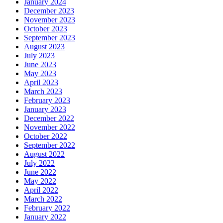
January 2024
December 2023
November 2023
October 2023
September 2023
August 2023
July 2023
June 2023
May 2023
April 2023
March 2023
February 2023
January 2023
December 2022
November 2022
October 2022
September 2022
August 2022
July 2022
June 2022
May 2022
April 2022
March 2022
February 2022
January 2022