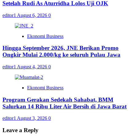
Setelah Rudi As Aturridha Lolos Uji OJK
editor1
August 6, 2026
0
Ekonomi Business
Hingga September 2026, JNE Berikan Promo
Ongkir Mulai 2.000/kg ke seluruh Pulau Jawa
editor1
August 4, 2026
0
Ekonomi Business
Program Gerakan Sedekah Sahabat, BMM
Salurkan 14 Ribu Liter Air Bersih di Jawa Barat
editor1
August 3, 2026
0
Leave a Reply