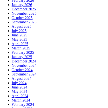
February 2026
January 2026
December 2025
November 2025
October 2025
September 2025
August 2025
July 2025
June 2025
May 2025
April 2025
March 2025
February 2025
January 2025
December 2024
November 2024
October 2024
September 2024
August 2024
July 2024
June 2024
May 2024
April 2024
March 2024
February 2024