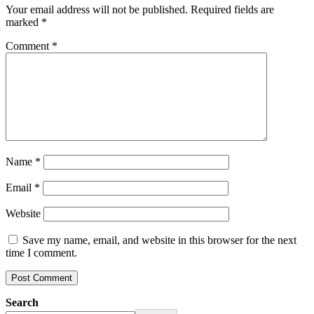
Your email address will not be published.
Required fields are
marked
*
Comment
*
Name
*
Email
*
Website
Save my name, email, and website in this browser for the next
time I comment.
Search