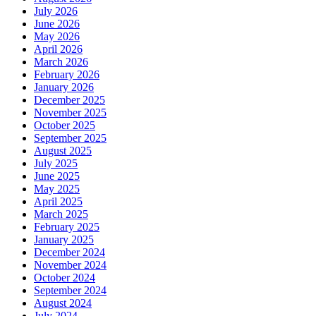
July 2026
June 2026
May 2026
April 2026
March 2026
February 2026
January 2026
December 2025
November 2025
October 2025
September 2025
August 2025
July 2025
June 2025
May 2025
April 2025
March 2025
February 2025
January 2025
December 2024
November 2024
October 2024
September 2024
August 2024
July 2024