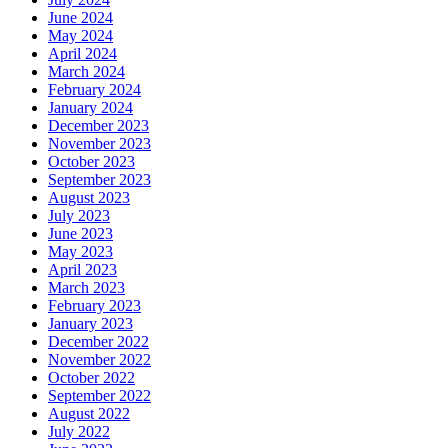
June 2024
May 2024
April 2024
March 2024
February 2024
January 2024
December 2023
November 2023
October 2023
September 2023
August 2023
July 2023
June 2023
May 2023
April 2023
March 2023
February 2023
January 2023
December 2022
November 2022
October 2022
September 2022
August 2022
July 2022