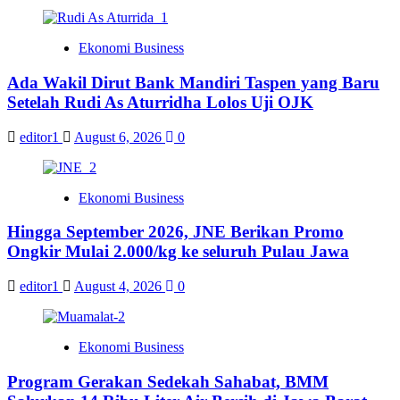
Ekonomi Business
Ada Wakil Dirut Bank Mandiri Taspen yang Baru
Setelah Rudi As Aturridha Lolos Uji OJK
editor1
August 6, 2026
0
Ekonomi Business
Hingga September 2026, JNE Berikan Promo
Ongkir Mulai 2.000/kg ke seluruh Pulau Jawa
editor1
August 4, 2026
0
Ekonomi Business
Program Gerakan Sedekah Sahabat, BMM