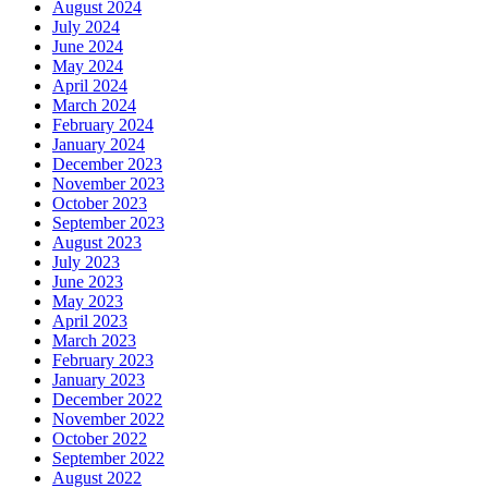
August 2024
July 2024
June 2024
May 2024
April 2024
March 2024
February 2024
January 2024
December 2023
November 2023
October 2023
September 2023
August 2023
July 2023
June 2023
May 2023
April 2023
March 2023
February 2023
January 2023
December 2022
November 2022
October 2022
September 2022
August 2022