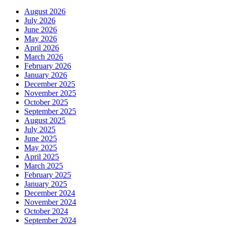
August 2026
July 2026
June 2026
May 2026
April 2026
March 2026
February 2026
January 2026
December 2025
November 2025
October 2025
September 2025
August 2025
July 2025
June 2025
May 2025
April 2025
March 2025
February 2025
January 2025
December 2024
November 2024
October 2024
September 2024