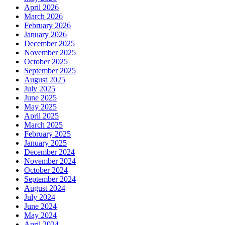
April 2026
March 2026
February 2026
January 2026
December 2025
November 2025
October 2025
September 2025
August 2025
July 2025
June 2025
May 2025
April 2025
March 2025
February 2025
January 2025
December 2024
November 2024
October 2024
September 2024
August 2024
July 2024
June 2024
May 2024
April 2024