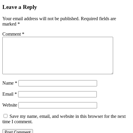
Leave a Reply
Your email address will not be published.
Required fields are
marked
*
Comment
*
Name
*
Email
*
Website
Save my name, email, and website in this browser for the next
time I comment.