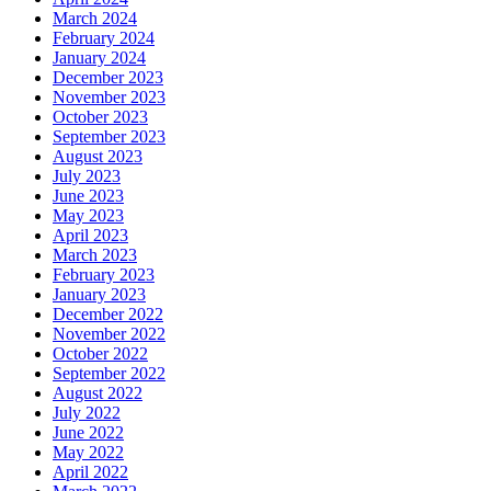
March 2024
February 2024
January 2024
December 2023
November 2023
October 2023
September 2023
August 2023
July 2023
June 2023
May 2023
April 2023
March 2023
February 2023
January 2023
December 2022
November 2022
October 2022
September 2022
August 2022
July 2022
June 2022
May 2022
April 2022