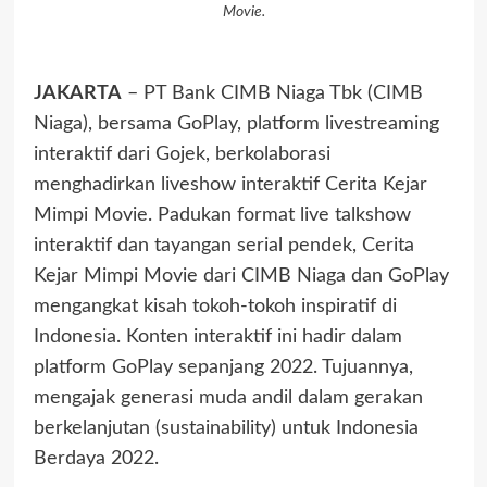
Movie.
JAKARTA
– PT Bank CIMB Niaga Tbk (CIMB
Niaga), bersama GoPlay, platform livestreaming
interaktif dari Gojek, berkolaborasi
menghadirkan liveshow interaktif Cerita Kejar
Mimpi Movie. Padukan format live talkshow
interaktif dan tayangan serial pendek, Cerita
Kejar Mimpi Movie dari CIMB Niaga dan GoPlay
mengangkat kisah tokoh-tokoh inspiratif di
Indonesia. Konten interaktif ini hadir dalam
platform GoPlay sepanjang 2022. Tujuannya,
mengajak generasi muda andil dalam gerakan
berkelanjutan (sustainability) untuk Indonesia
Berdaya 2022.