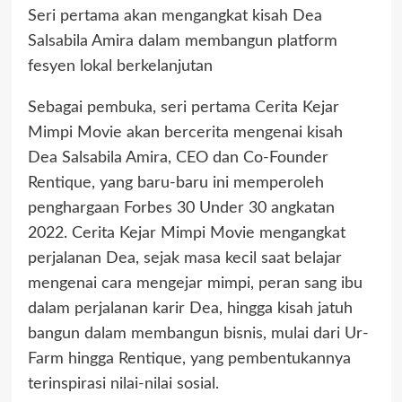
Seri pertama akan mengangkat kisah Dea
Salsabila Amira dalam membangun platform
fesyen lokal berkelanjutan
Sebagai pembuka, seri pertama Cerita Kejar
Mimpi Movie akan bercerita mengenai kisah
Dea Salsabila Amira, CEO dan Co-Founder
Rentique, yang baru-baru ini memperoleh
penghargaan Forbes 30 Under 30 angkatan
2022. Cerita Kejar Mimpi Movie mengangkat
perjalanan Dea, sejak masa kecil saat belajar
mengenai cara mengejar mimpi, peran sang ibu
dalam perjalanan karir Dea, hingga kisah jatuh
bangun dalam membangun bisnis, mulai dari Ur-
Farm hingga Rentique, yang pembentukannya
terinspirasi nilai-nilai sosial.