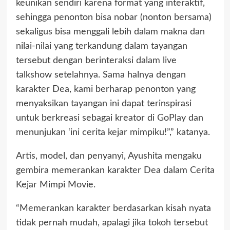
keunikan sendiri karena format yang interaktif,
sehingga penonton bisa nobar (nonton bersama)
sekaligus bisa menggali lebih dalam makna dan
nilai-nilai yang terkandung dalam tayangan
tersebut dengan berinteraksi dalam live
talkshow setelahnya. Sama halnya dengan
karakter Dea, kami berharap penonton yang
menyaksikan tayangan ini dapat terinspirasi
untuk berkreasi sebagai kreator di GoPlay dan
menunjukan ‘ini cerita kejar mimpiku!”,” katanya.
Artis, model, dan penyanyi, Ayushita mengaku
gembira memerankan karakter Dea dalam Cerita
Kejar Mimpi Movie.
“Memerankan karakter berdasarkan kisah nyata
tidak pernah mudah, apalagi jika tokoh tersebut