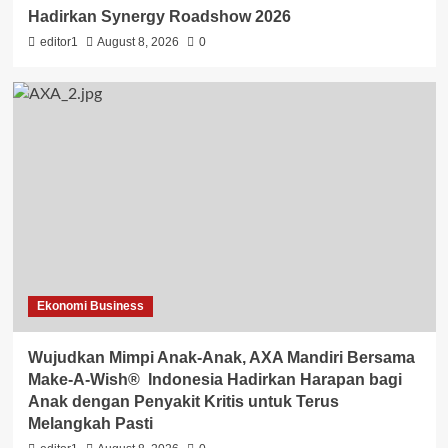
Hadirkan Synergy Roadshow 2026
editor1
August 8, 2026
0
Ekonomi Business
Wujudkan Mimpi Anak-Anak, AXA Mandiri Bersama
Make-A-Wish® Indonesia Hadirkan Harapan bagi
Anak dengan Penyakit Kritis untuk Terus
Melangkah Pasti