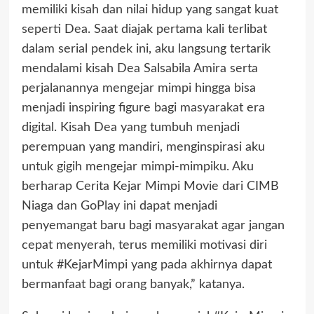
memiliki kisah dan nilai hidup yang sangat kuat
seperti Dea. Saat diajak pertama kali terlibat
dalam serial pendek ini, aku langsung tertarik
mendalami kisah Dea Salsabila Amira serta
perjalanannya mengejar mimpi hingga bisa
menjadi inspiring figure bagi masyarakat era
digital. Kisah Dea yang tumbuh menjadi
perempuan yang mandiri, menginspirasi aku
untuk gigih mengejar mimpi-mimpiku. Aku
berharap Cerita Kejar Mimpi Movie dari CIMB
Niaga dan GoPlay ini dapat menjadi
penyemangat baru bagi masyarakat agar jangan
cepat menyerah, terus memiliki motivasi diri
untuk #KejarMimpi yang pada akhirnya dapat
bermanfaat bagi orang banyak,” katanya.