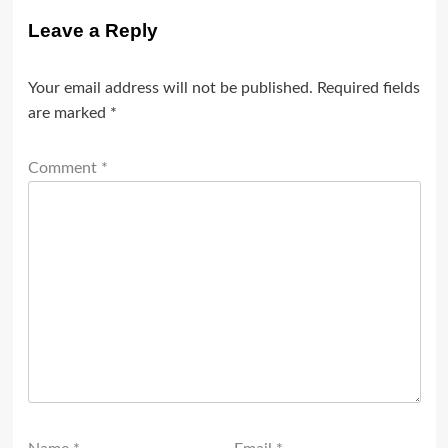
Leave a Reply
Your email address will not be published.
Required fields
are marked
*
Comment
*