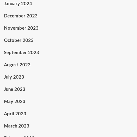
January 2024
December 2023
November 2023
October 2023
September 2023
August 2023
July 2023
June 2023
May 2023
April 2023
March 2023