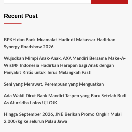
Recent Post
BPKH dan Bank Muamalat Hadir di Makassar Hadirkan
Synergy Roadshow 2026
Wujudkan Mimpi Anak-Anak, AXA Mandiri Bersama Make-A-
Wish® Indonesia Hadirkan Harapan bagi Anak dengan
Penyakit Kritis untuk Terus Melangkah Pasti
Seni yang Merawat, Perempuan yang Menguatkan
Ada Wakil Dirut Bank Mandiri Taspen yang Baru Setelah Rudi
As Aturridha Lolos Uji OJK
Hingga September 2026, JNE Berikan Promo Ongkir Mulai
2.000/kg ke seluruh Pulau Jawa