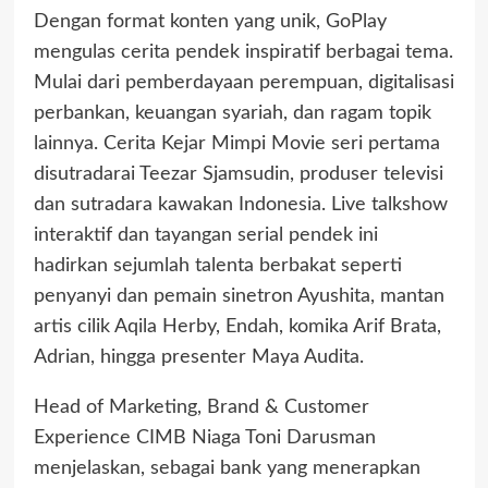
Dengan format konten yang unik, GoPlay
mengulas cerita pendek inspiratif berbagai tema.
Mulai dari pemberdayaan perempuan, digitalisasi
perbankan, keuangan syariah, dan ragam topik
lainnya. Cerita Kejar Mimpi Movie seri pertama
disutradarai Teezar Sjamsudin, produser televisi
dan sutradara kawakan Indonesia. Live talkshow
interaktif dan tayangan serial pendek ini
hadirkan sejumlah talenta berbakat seperti
penyanyi dan pemain sinetron Ayushita, mantan
artis cilik Aqila Herby, Endah, komika Arif Brata,
Adrian, hingga presenter Maya Audita.
Head of Marketing, Brand & Customer
Experience CIMB Niaga Toni Darusman
menjelaskan, sebagai bank yang menerapkan