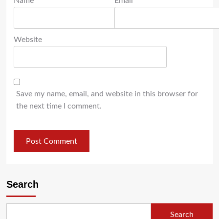
Name
*
Email
*
Website
Save my name, email, and website in this browser for
the next time I comment.
Search
Search