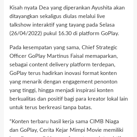
Kisah nyata Dea yang diperankan Ayushita akan
ditayangkan sekaligus diulas melalui live
talkshow interaktif yang tayang pada Selasa
(26/04/2022) pukul 16.30 di platform GoPlay.
Pada kesempatan yang sama, Chief Strategic
Officer GoPlay Martinus Faisal memaparkan,
sebagai content delivery platform terdepan,
GoPlay terus hadirkan inovasi format konten
yang menarik dengan engagement penonton
yang tinggi, hingga menjadi inspirasi konten
berkualitas dan positif bagi para kreator lokal lain
untuk terus berkreasi tanpa batas.
“Konten terbaru hasil kerja sama CIMB Niaga
dan GoPlay, Cerita Kejar Mimpi Movie memiliki