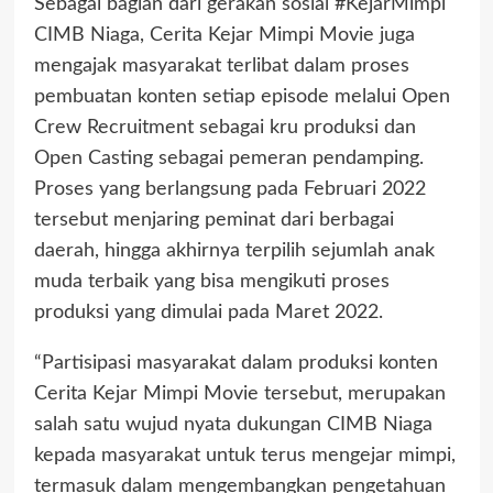
Sebagai bagian dari gerakan sosial #KejarMimpi
CIMB Niaga, Cerita Kejar Mimpi Movie juga
mengajak masyarakat terlibat dalam proses
pembuatan konten setiap episode melalui Open
Crew Recruitment sebagai kru produksi dan
Open Casting sebagai pemeran pendamping.
Proses yang berlangsung pada Februari 2022
tersebut menjaring peminat dari berbagai
daerah, hingga akhirnya terpilih sejumlah anak
muda terbaik yang bisa mengikuti proses
produksi yang dimulai pada Maret 2022.
“Partisipasi masyarakat dalam produksi konten
Cerita Kejar Mimpi Movie tersebut, merupakan
salah satu wujud nyata dukungan CIMB Niaga
kepada masyarakat untuk terus mengejar mimpi,
termasuk dalam mengembangkan pengetahuan