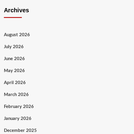
Archives
August 2026
July 2026
June 2026
May 2026
April 2026
March 2026
February 2026
January 2026
December 2025