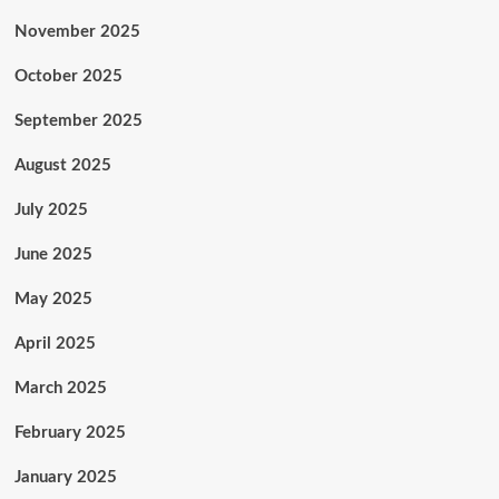
November 2025
October 2025
September 2025
August 2025
July 2025
June 2025
May 2025
April 2025
March 2025
February 2025
January 2025