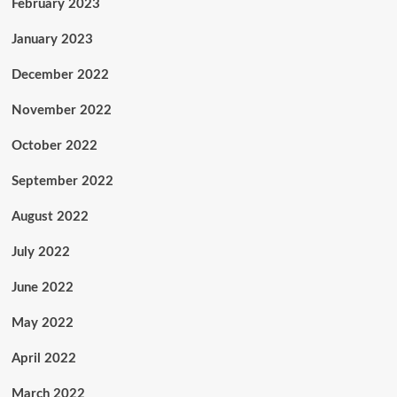
February 2023
January 2023
December 2022
November 2022
October 2022
September 2022
August 2022
July 2022
June 2022
May 2022
April 2022
March 2022