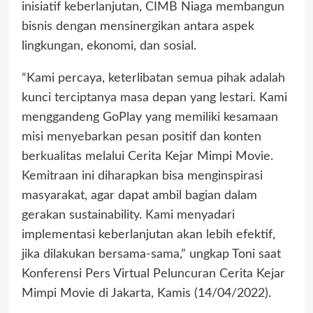
inisiatif keberlanjutan, CIMB Niaga membangun
bisnis dengan mensinergikan antara aspek
lingkungan, ekonomi, dan sosial.
“Kami percaya, keterlibatan semua pihak adalah
kunci terciptanya masa depan yang lestari. Kami
menggandeng GoPlay yang memiliki kesamaan
misi menyebarkan pesan positif dan konten
berkualitas melalui Cerita Kejar Mimpi Movie.
Kemitraan ini diharapkan bisa menginspirasi
masyarakat, agar dapat ambil bagian dalam
gerakan sustainability. Kami menyadari
implementasi keberlanjutan akan lebih efektif,
jika dilakukan bersama-sama,” ungkap Toni saat
Konferensi Pers Virtual Peluncuran Cerita Kejar
Mimpi Movie di Jakarta, Kamis (14/04/2022).