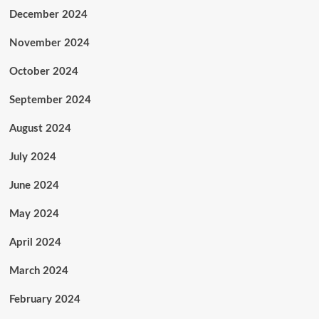
December 2024
November 2024
October 2024
September 2024
August 2024
July 2024
June 2024
May 2024
April 2024
March 2024
February 2024