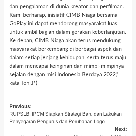
dan pengalaman di dunia kreator dan perfilman.
Kami berharap, inisiatif CIMB Niaga bersama
GoPlay ini dapat mendorong masyarakat luas
untuk ambil bagian dalam gerakan keberlanjutan.
Ke depan, CIMB Niaga akan terus mendukung
masyarakat berkembang di berbagai aspek dan
dalam setiap jenjang kehidupan, serta terus maju
dalam mencapai keinginan dan mimpi-mimpinya
sejalan dengan misi Indonesia Berdaya 2022,”
kata Toni.(*)
Previous:
RUPSLB, IPCM Siapkan Strategi Baru dan Lakukan
Penyegaran Pengurus dan Perubahan Logo
Next: