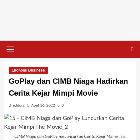
Ekonomi Business
GoPlay dan CIMB Niaga Hadirkan
Cerita Kejar Mimpi Movie
editor2
April 16, 2022
0
CIMB Niaga dan GoPlay meLuncurkan Cerita Kejar Mimpi The