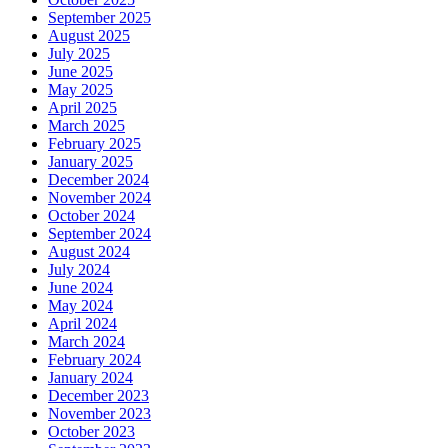
September 2025
August 2025
July 2025
June 2025
May 2025
April 2025
March 2025
February 2025
January 2025
December 2024
November 2024
October 2024
September 2024
August 2024
July 2024
June 2024
May 2024
April 2024
March 2024
February 2024
January 2024
December 2023
November 2023
October 2023