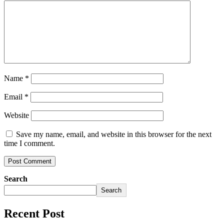
Name
*
Email
*
Website
Save my name, email, and website in this browser for the next
time I comment.
Search
Search
Recent Post