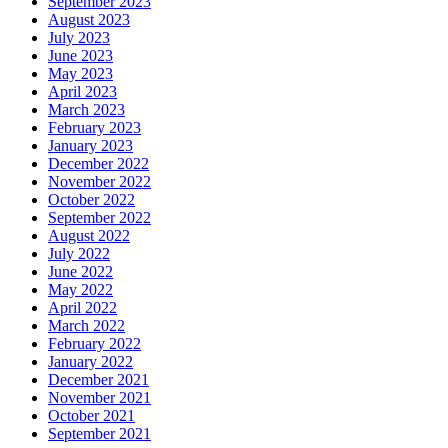
September 2023
August 2023
July 2023
June 2023
May 2023
April 2023
March 2023
February 2023
January 2023
December 2022
November 2022
October 2022
September 2022
August 2022
July 2022
June 2022
May 2022
April 2022
March 2022
February 2022
January 2022
December 2021
November 2021
October 2021
September 2021