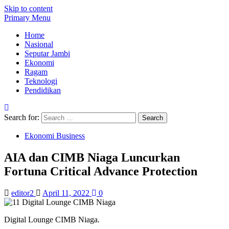
Skip to content
Primary Menu
Home
Nasional
Seputar Jambi
Ekonomi
Ragam
Teknologi
Pendidikan
Search for:
Ekonomi Business
AIA dan CIMB Niaga Luncurkan
Fortuna Critical Advance Protection
editor2
April 11, 2022
0
Digital Lounge CIMB Niaga.