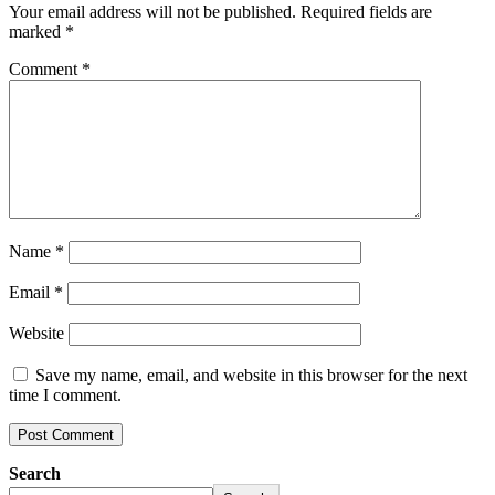
Your email address will not be published.
Required fields are
marked
*
Comment
*
Name
*
Email
*
Website
Save my name, email, and website in this browser for the next
time I comment.
Search