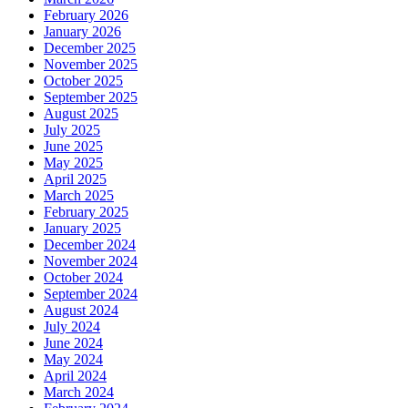
February 2026
January 2026
December 2025
November 2025
October 2025
September 2025
August 2025
July 2025
June 2025
May 2025
April 2025
March 2025
February 2025
January 2025
December 2024
November 2024
October 2024
September 2024
August 2024
July 2024
June 2024
May 2024
April 2024
March 2024