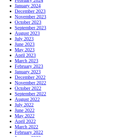
February 2024
January 2024
December 2023
November 2023
October 2023
September 2023
August 2023
July 2023
June 2023
May 2023
April 2023
March 2023
February 2023
January 2023
December 2022
November 2022
October 2022
September 2022
August 2022
July 2022
June 2022
May 2022
April 2022
March 2022
February 2022