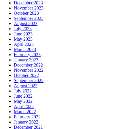
December 2023
November 2023
October 2023
September 2023
August 2023
July 2023
June 2023
May 2023
April 2023
March 2023
February 2023
January 2023
December 2022
November 2022
October 2022
September 2022
August 2022
July 2022
June 2022
May 2022
April 2022
March 2022
February 2022
January 2022
December 2021