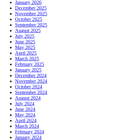
January 2026
December 2025
November 2025
October 2025
September 2025
August 2025
July 2025
June 2025
May 2025
April 2025
March 2025
February 2025
January 2025
December 2024
November 2024
October 2024
September 2024
August 2024
July 2024
June 2024
May 2024
April 2024
March 2024
February 2024
January 2024