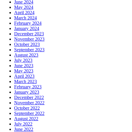
June 2024
May 2024
April 2024
March 2024
February 2024
January 2024
December 2023
November 2023
October 2023
September 2023
August 2023
July 2023
June 2023
May 2023
April 2023
March 2023
February 2023
January 2023
December 2022
November 2022
October 2022
September 2022
August 2022
July 2022
June 2022