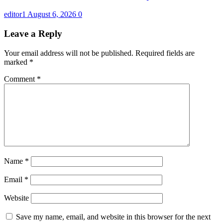
editor1
August 6, 2026
0
Leave a Reply
Your email address will not be published.
Required fields are
marked
*
Comment
*
Name
*
Email
*
Website
Save my name, email, and website in this browser for the next