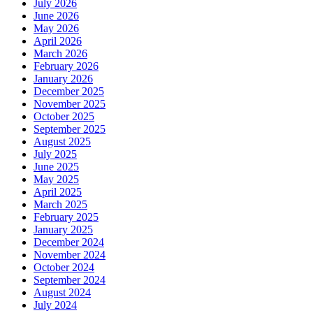
July 2026
June 2026
May 2026
April 2026
March 2026
February 2026
January 2026
December 2025
November 2025
October 2025
September 2025
August 2025
July 2025
June 2025
May 2025
April 2025
March 2025
February 2025
January 2025
December 2024
November 2024
October 2024
September 2024
August 2024
July 2024