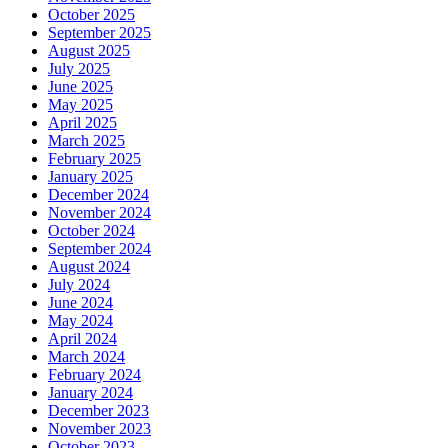
October 2025
September 2025
August 2025
July 2025
June 2025
May 2025
April 2025
March 2025
February 2025
January 2025
December 2024
November 2024
October 2024
September 2024
August 2024
July 2024
June 2024
May 2024
April 2024
March 2024
February 2024
January 2024
December 2023
November 2023
October 2023