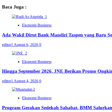
Baca Juga :
Ekonomi Business
Ada Wakil Dirut Bank Mandiri Taspen yang Baru Se
editor1
August 6, 2026
0
Ekonomi Business
Hingga September 2026, JNE Berikan Promo Ongkir 
editor1
August 4, 2026
0
Ekonomi Business
Program Gerakan Sedekah Sahabat, BMM Salurkan 14