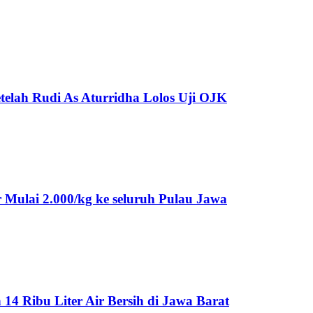
telah Rudi As Aturridha Lolos Uji OJK
Mulai 2.000/kg ke seluruh Pulau Jawa
 Ribu Liter Air Bersih di Jawa Barat