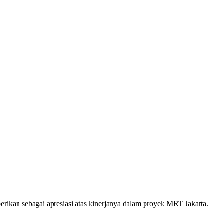
ikan sebagai apresiasi atas kinerjanya dalam proyek MRT Jakarta.