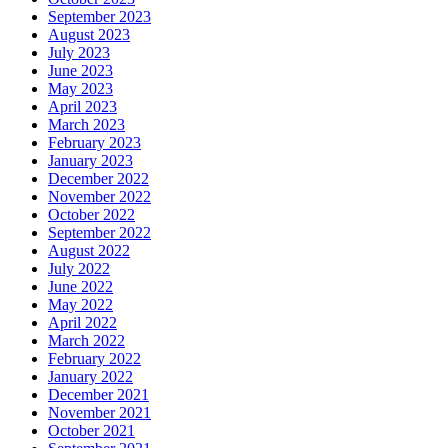
September 2023
August 2023
July 2023
June 2023
May 2023
April 2023
March 2023
February 2023
January 2023
December 2022
November 2022
October 2022
September 2022
August 2022
July 2022
June 2022
May 2022
April 2022
March 2022
February 2022
January 2022
December 2021
November 2021
October 2021