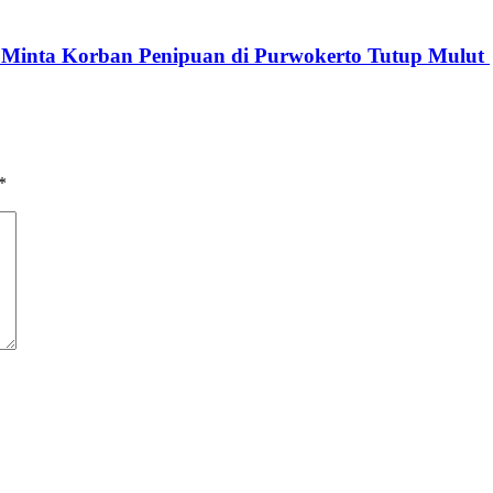
g Minta Korban Penipuan di Purwokerto Tutup Mulut
*