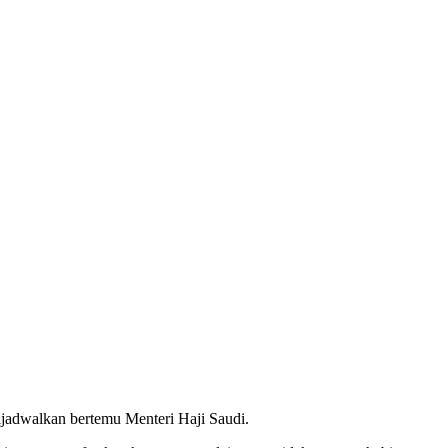
i
jadwalkan bertemu Menteri Haji Saudi.