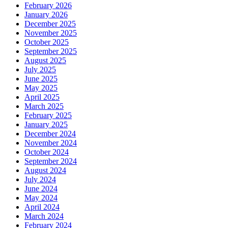
February 2026
January 2026
December 2025
November 2025
October 2025
September 2025
August 2025
July 2025
June 2025
May 2025
April 2025
March 2025
February 2025
January 2025
December 2024
November 2024
October 2024
September 2024
August 2024
July 2024
June 2024
May 2024
April 2024
March 2024
February 2024