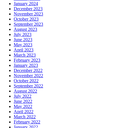
January 2024
December 2023
November 2023
October 2023
September 2023
August 2023
July 2023
June 2023
May 2023
April 2023
March 2023
February 2023
January 2023
December 2022
November 2022
October 2022
September 2022
August 2022
July 2022
June 2022
May 2022
April 2022
March 2022
February 2022
January 2022