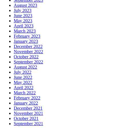
September 2023
August 2023
July 2023
June 2023
May 2023
April 2023
March 2023
February 2023
January 2023
December 2022
November 2022
October 2022
September 2022
August 2022
July 2022
June 2022
May 2022
April 2022
March 2022
February 2022
January 2022
December 2021
November 2021
October 2021
September 2021