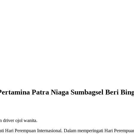
Pertamina Patra Niaga Sumbagsel Beri Bing
driver ojol wanita.
ti Hari Perempuan Internasional. Dalam memperingati Hari Perempuan