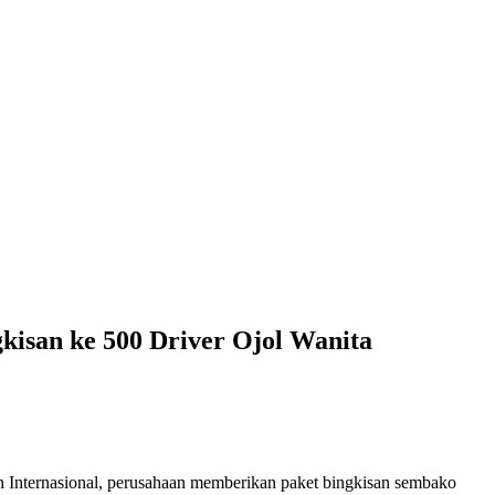
kisan ke 500 Driver Ojol Wanita
 Internasional, perusahaan memberikan paket bingkisan sembako