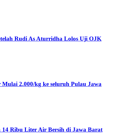
telah Rudi As Aturridha Lolos Uji OJK
Mulai 2.000/kg ke seluruh Pulau Jawa
 Ribu Liter Air Bersih di Jawa Barat