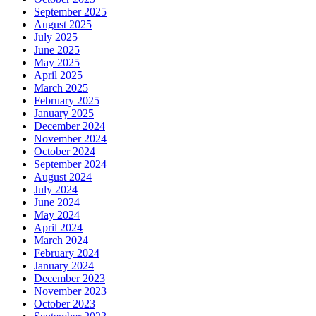
September 2025
August 2025
July 2025
June 2025
May 2025
April 2025
March 2025
February 2025
January 2025
December 2024
November 2024
October 2024
September 2024
August 2024
July 2024
June 2024
May 2024
April 2024
March 2024
February 2024
January 2024
December 2023
November 2023
October 2023