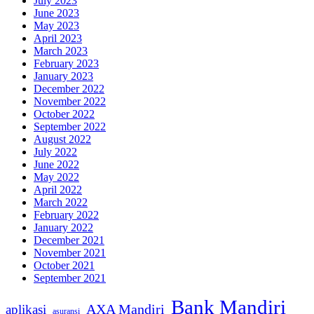
July 2023
June 2023
May 2023
April 2023
March 2023
February 2023
January 2023
December 2022
November 2022
October 2022
September 2022
August 2022
July 2022
June 2022
May 2022
April 2022
March 2022
February 2022
January 2022
December 2021
November 2021
October 2021
September 2021
Bank Mandiri
AXA Mandiri
aplikasi
asuransi