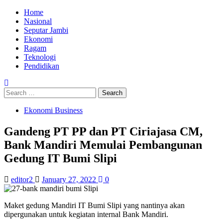
Home
Nasional
Seputar Jambi
Ekonomi
Ragam
Teknologi
Pendidikan
Ekonomi Business
Gandeng PT PP dan PT Ciriajasa CM,
Bank Mandiri Memulai Pembangunan
Gedung IT Bumi Slipi
editor2
January 27, 2022
0
Maket gedung Mandiri IT Bumi Slipi yang nantinya akan
dipergunakan untuk kegiatan internal Bank Mandiri.