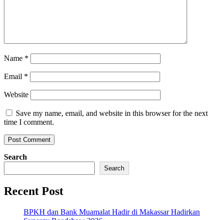
Name
*
Email
*
Website
Save my name, email, and website in this browser for the next
time I comment.
Search
Search
Recent Post
BPKH dan Bank Muamalat Hadir di Makassar Hadirkan