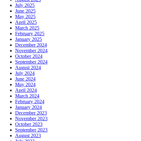
July 2025
June 2025
May 2025
April 2025
March 2025
February 2025
January 2025
December 2024
November 2024
October 2024
September 2024
August 2024
July 2024
June 2024
May 2024
April 2024
March 2024
February 2024
January 2024
December 2023
November 2023
October 2023
September 2023
August 2023