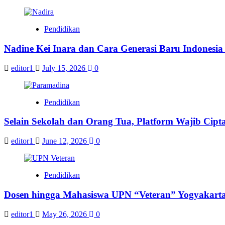
Pendidikan
Nadine Kei Inara dan Cara Generasi Baru Indones
editor1
July 15, 2026
0
Pendidikan
Selain Sekolah dan Orang Tua, Platform Wajib Cip
editor1
June 12, 2026
0
Pendidikan
Dosen hingga Mahasiswa UPN “Veteran” Yogyakarta
editor1
May 26, 2026
0