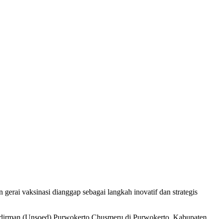
gerai vaksinasi dianggap sebagai langkah inovatif dan strategis
Soedirman (Unsoed) Purwokerto Chusmeru di Purwokerto, Kabupaten