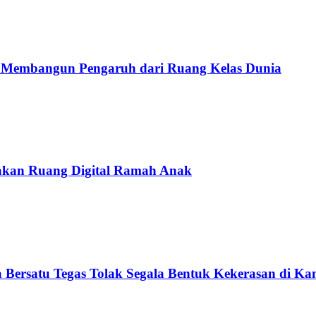
ia Membangun Pengaruh dari Ruang Kelas Dunia
takan Ruang Digital Ramah Anak
 Bersatu Tegas Tolak Segala Bentuk Kekerasan di K