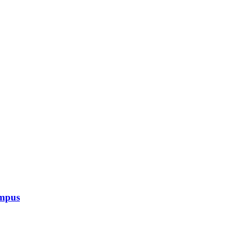
ampus