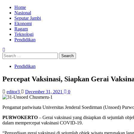
Skip
Primary
Home
to
Menu
Nasional
content
Seputar Jambi
Ekonomi
Ragam
Teknologi
Pendidikan
Search
for:
Pendidikan
Percepat Vaksinasi, Siapkan Gerai Vaksina
editor3
December 31, 2021
0
Pengamat pariwisata Universitas Jenderal Soedirman (Unsoed) Purw
PURWOKERTO
– Gerai vaksinasi yang disiapkan di sejumlah obje
dalam mempercepat vaksinasi COVID-19.
“Penyediaan gerai vaksinasi di sejumlah objek wisata merupakan la