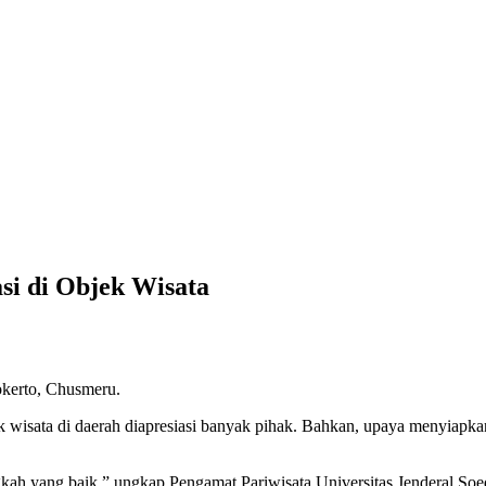
si di Objek Wisata
okerto, Chusmeru.
k wisata di daerah diapresiasi banyak pihak. Bahkan, upaya menyiapkan 
ngkah yang baik,” ungkap Pengamat Pariwisata Universitas Jenderal 