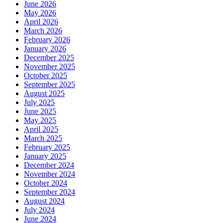
June 2026
May 2026
April 2026
March 2026
February 2026
January 2026
December 2025
November 2025
October 2025
September 2025
August 2025
July 2025
June 2025
May 2025
April 2025
March 2025
February 2025
January 2025
December 2024
November 2024
October 2024
September 2024
August 2024
July 2024
June 2024