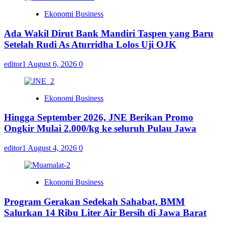
Ekonomi Business
Ada Wakil Dirut Bank Mandiri Taspen yang Baru
Setelah Rudi As Aturridha Lolos Uji OJK
editor1
August 6, 2026
0
Ekonomi Business
Hingga September 2026, JNE Berikan Promo
Ongkir Mulai 2.000/kg ke seluruh Pulau Jawa
editor1
August 4, 2026
0
Ekonomi Business
Program Gerakan Sedekah Sahabat, BMM
Salurkan 14 Ribu Liter Air Bersih di Jawa Barat