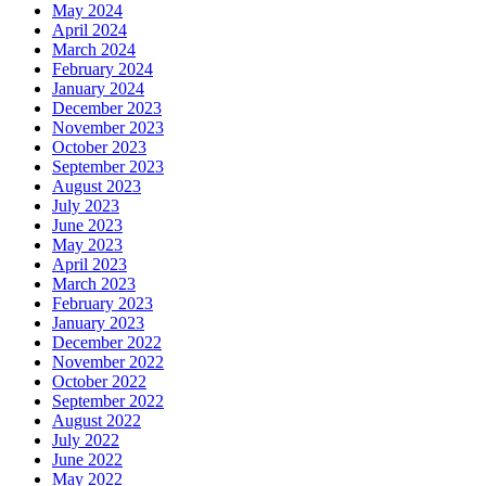
May 2024
April 2024
March 2024
February 2024
January 2024
December 2023
November 2023
October 2023
September 2023
August 2023
July 2023
June 2023
May 2023
April 2023
March 2023
February 2023
January 2023
December 2022
November 2022
October 2022
September 2022
August 2022
July 2022
June 2022
May 2022