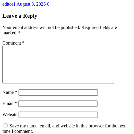
editor1
August 3, 2026
0
Leave a Reply
Your email address will not be published.
Required fields are
marked
*
Comment
*
Name
*
Email
*
Website
Save my name, email, and website in this browser for the next
time I comment.