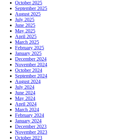
October 2025
September 2025
August 2025
July 2025
June 2025
May 2025
April 2025
March 2025
February 2025
January 2025
December 2024
November 2024
October 2024
September 2024
August 2024
July 2024
June 2024
May 2024
April 2024
March 2024
February 2024
January 2024
December 2023
November 2023
October 2023