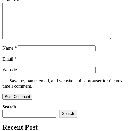
Name
*
Email
*
Website
Save my name, email, and website in this browser for the next
time I comment.
Search
Search
Recent Post