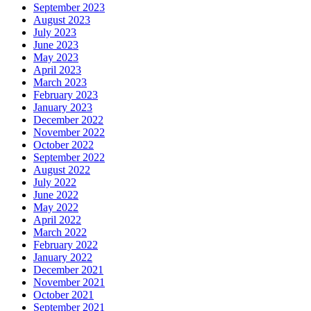
September 2023
August 2023
July 2023
June 2023
May 2023
April 2023
March 2023
February 2023
January 2023
December 2022
November 2022
October 2022
September 2022
August 2022
July 2022
June 2022
May 2022
April 2022
March 2022
February 2022
January 2022
December 2021
November 2021
October 2021
September 2021