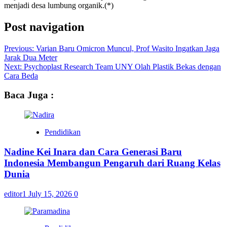
menjadi desa lumbung organik.(*)
Post navigation
Previous:
Varian Baru Omicron Muncul, Prof Wasito Ingatkan Jaga
Jarak Dua Meter
Next:
Psychoplast Research Team UNY Olah Plastik Bekas dengan
Cara Beda
Baca Juga :
Pendidikan
Nadine Kei Inara dan Cara Generasi Baru
Indonesia Membangun Pengaruh dari Ruang Kelas
Dunia
editor1
July 15, 2026
0