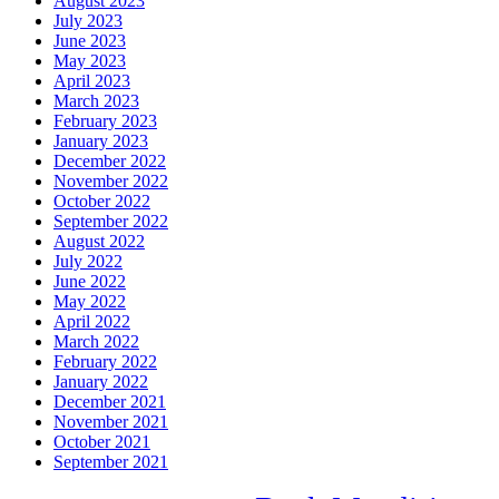
August 2023
July 2023
June 2023
May 2023
April 2023
March 2023
February 2023
January 2023
December 2022
November 2022
October 2022
September 2022
August 2022
July 2022
June 2022
May 2022
April 2022
March 2022
February 2022
January 2022
December 2021
November 2021
October 2021
September 2021