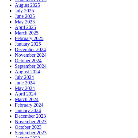
August 2025
July 2025
June 2025
May 2025
April 2025
March 2025
February 2025
January 2025
December 2024
November 2024
October 2024
September 2024
August 2024
July 2024
June 2024
May 2024
April 2024
March 2024
February 2024
January 2024
December 2023
November 2023
October 2023
September 2023