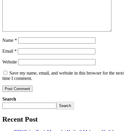
Name
*
Email
*
Website
Save my name, email, and website in this browser for the next
time I comment.
Search
Search
Recent Post