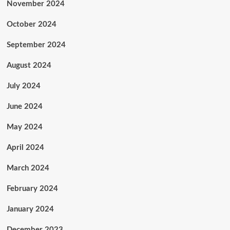
November 2024
October 2024
September 2024
August 2024
July 2024
June 2024
May 2024
April 2024
March 2024
February 2024
January 2024
December 2023