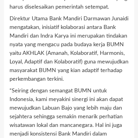
harus diselesaikan pemerintah setempat.
Direktur Utama Bank Mandiri Darmawan Junaidi
mengatakan, inisiatif kolaborasi antara Bank
Mandiri dan Indra Karya ini merupakan tindakan
nyata yang mengacu pada budaya kerja BUMN
yaitu AKHLAK (Amanah, Kolaboratif, Harmonis,
Loyal, Adaptif dan Kolaboratif) guna mewujudkan
masyarakat BUMN yang kian adaptif terhadap
perkembangan terkini.
“Seiring dengan semangat BUMN untuk
Indonesia, kami meyakini sinergi ini akan dapat
mewujudkan Labuan Bajo yang lebih maju dan
sejahtera sehingga semakin menarik perhatian
wisatawan lokal dan mancanegara. Hal ini juga
menjadi konsistensi Bank Mandiri dalam