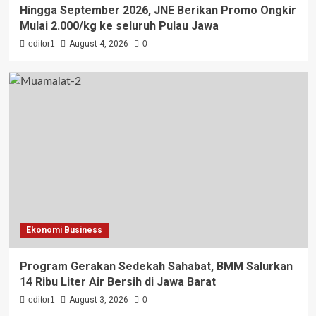
Hingga September 2026, JNE Berikan Promo Ongkir
Mulai 2.000/kg ke seluruh Pulau Jawa
editor1
August 4, 2026
0
Ekonomi Business
Program Gerakan Sedekah Sahabat, BMM Salurkan
14 Ribu Liter Air Bersih di Jawa Barat
editor1
August 3, 2026
0