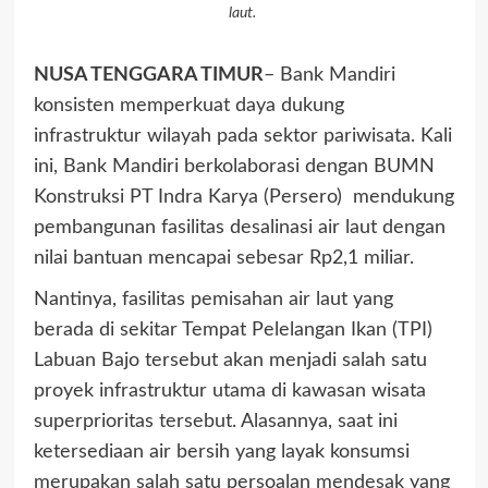
laut.
NUSA TENGGARA TIMUR
– Bank Mandiri
konsisten memperkuat daya dukung
infrastruktur wilayah pada sektor pariwisata. Kali
ini, Bank Mandiri berkolaborasi dengan BUMN
Konstruksi PT Indra Karya (Persero) mendukung
pembangunan fasilitas desalinasi air laut dengan
nilai bantuan mencapai sebesar Rp2,1 miliar.
Nantinya, fasilitas pemisahan air laut yang
berada di sekitar Tempat Pelelangan Ikan (TPI)
Labuan Bajo tersebut akan menjadi salah satu
proyek infrastruktur utama di kawasan wisata
superprioritas tersebut. Alasannya, saat ini
ketersediaan air bersih yang layak konsumsi
merupakan salah satu persoalan mendesak yang