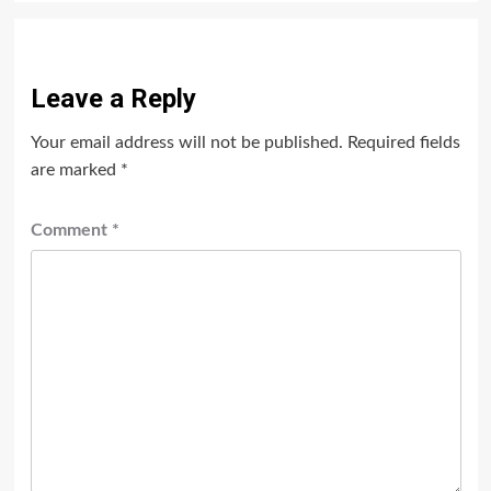
Leave a Reply
Your email address will not be published.
Required fields
are marked
*
Comment
*