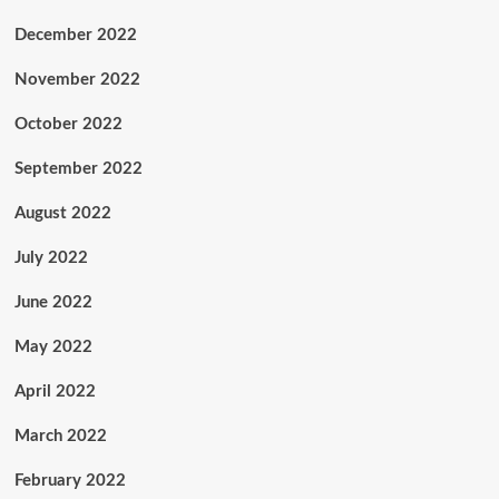
December 2022
November 2022
October 2022
September 2022
August 2022
July 2022
June 2022
May 2022
April 2022
March 2022
February 2022