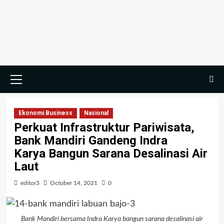
Ekonomi Business
Nasional
Perkuat Infrastruktur Pariwisata,
Bank Mandiri Gandeng Indra
Karya Bangun Sarana Desalinasi Air
Laut
editor3
October 14, 2021
0
Bank Mandiri bersama Indra Karya bangun sarana desalinasi air