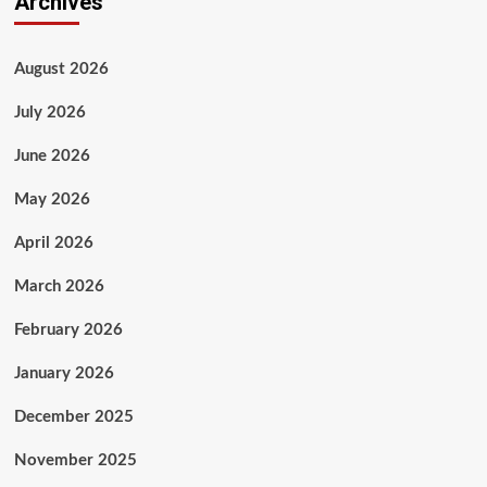
Archives
August 2026
July 2026
June 2026
May 2026
April 2026
March 2026
February 2026
January 2026
December 2025
November 2025