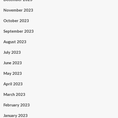
November 2023
October 2023
September 2023
August 2023
July 2023
June 2023
May 2023
April 2023
March 2023
February 2023
January 2023