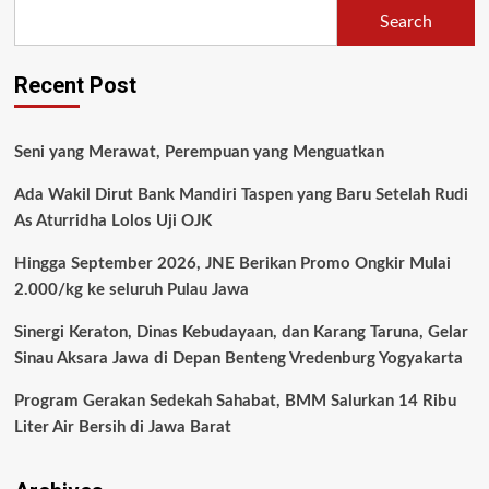
Search
Recent Post
Seni yang Merawat, Perempuan yang Menguatkan
Ada Wakil Dirut Bank Mandiri Taspen yang Baru Setelah Rudi
As Aturridha Lolos Uji OJK
Hingga September 2026, JNE Berikan Promo Ongkir Mulai
2.000/kg ke seluruh Pulau Jawa
Sinergi Keraton, Dinas Kebudayaan, dan Karang Taruna, Gelar
Sinau Aksara Jawa di Depan Benteng Vredenburg Yogyakarta
Program Gerakan Sedekah Sahabat, BMM Salurkan 14 Ribu
Liter Air Bersih di Jawa Barat