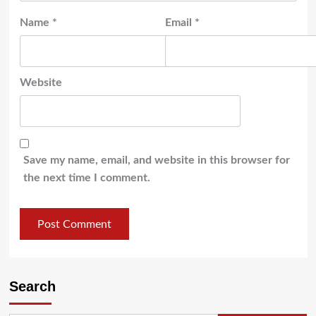
Name
*
Email
*
Website
Save my name, email, and website in this browser for
the next time I comment.
Search