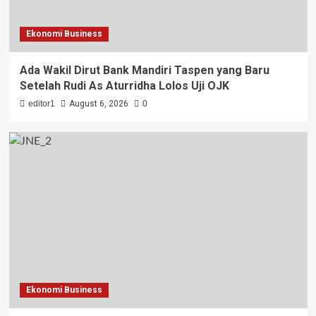
Ekonomi Business
Ada Wakil Dirut Bank Mandiri Taspen yang Baru
Setelah Rudi As Aturridha Lolos Uji OJK
editor1
August 6, 2026
0
Ekonomi Business