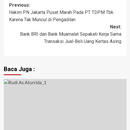
Previous:
Hakim PN Jakarta Pusat Marah Pada PT TDPM Tbk
Karena Tak Muncul di Pengadilan
Next:
Bank BRI dan Bank Muamalat Sepakati Kerja Sama
Transaksi Jual-Beli Uang Kertas Asing
Baca Juga :