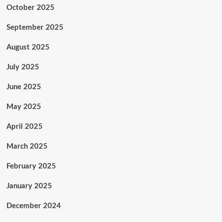
October 2025
September 2025
August 2025
July 2025
June 2025
May 2025
April 2025
March 2025
February 2025
January 2025
December 2024