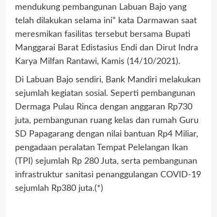
mendukung pembangunan Labuan Bajo yang
telah dilakukan selama ini” kata Darmawan saat
meresmikan fasilitas tersebut bersama Bupati
Manggarai Barat Edistasius Endi dan Dirut Indra
Karya Milfan Rantawi, Kamis (14/10/2021).
Di Labuan Bajo sendiri, Bank Mandiri melakukan
sejumlah kegiatan sosial. Seperti pembangunan
Dermaga Pulau Rinca dengan anggaran Rp730
juta, pembangunan ruang kelas dan rumah Guru
SD Papagarang dengan nilai bantuan Rp4 Miliar,
pengadaan peralatan Tempat Pelelangan Ikan
(TPI) sejumlah Rp 280 Juta, serta pembangunan
infrastruktur sanitasi penanggulangan COVID-19
sejumlah Rp380 juta.(*)