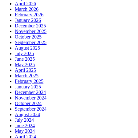
April 2026
March 2026
February 2026
January 2026
December 2025
November 2025
October 2025
September 2025
August 2025
July 2025
June 2025
May 2025
April 2025
March 2025
February 2025
January 2025
December 2024
November 2024
October 2024
September 2024
August 2024
July 2024
June 2024
May 2024
April 2024