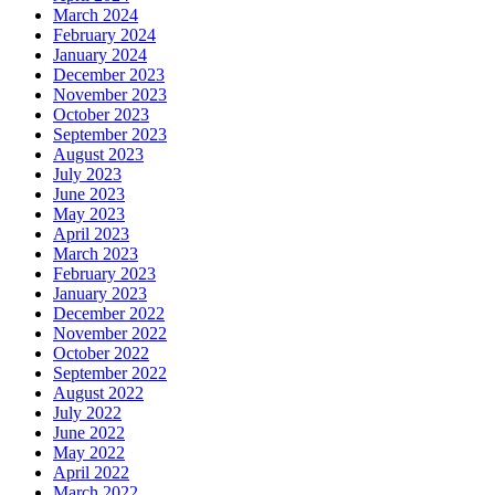
March 2024
February 2024
January 2024
December 2023
November 2023
October 2023
September 2023
August 2023
July 2023
June 2023
May 2023
April 2023
March 2023
February 2023
January 2023
December 2022
November 2022
October 2022
September 2022
August 2022
July 2022
June 2022
May 2022
April 2022
March 2022