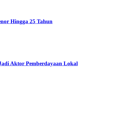
enor Hingga 25 Tahun
Jadi Aktor Pemberdayaan Lokal