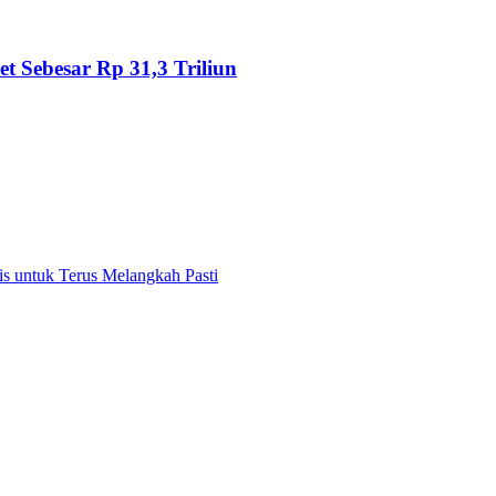
 Sebesar Rp 31,3 Triliun
 untuk Terus Melangkah Pasti