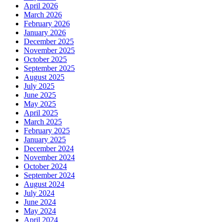
April 2026
March 2026
February 2026
January 2026
December 2025
November 2025
October 2025
September 2025
August 2025
July 2025
June 2025
May 2025
April 2025
March 2025
February 2025
January 2025
December 2024
November 2024
October 2024
September 2024
August 2024
July 2024
June 2024
May 2024
April 2024