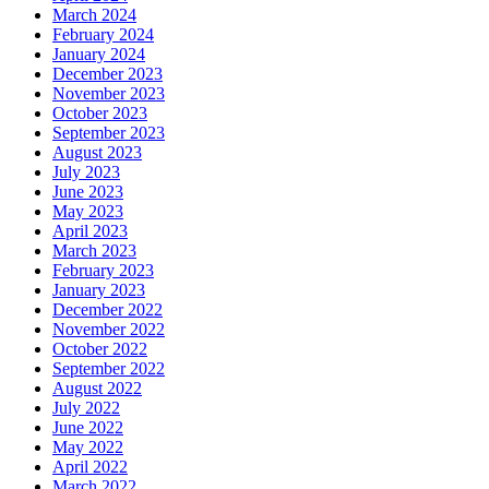
March 2024
February 2024
January 2024
December 2023
November 2023
October 2023
September 2023
August 2023
July 2023
June 2023
May 2023
April 2023
March 2023
February 2023
January 2023
December 2022
November 2022
October 2022
September 2022
August 2022
July 2022
June 2022
May 2022
April 2022
March 2022