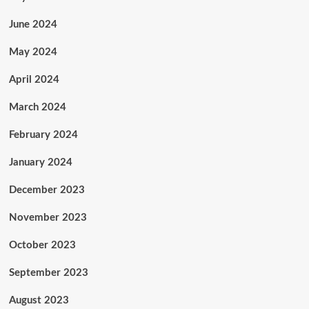
June 2024
May 2024
April 2024
March 2024
February 2024
January 2024
December 2023
November 2023
October 2023
September 2023
August 2023