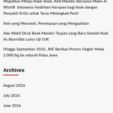
Wujudkan Mimpi Anak-Anak, AXA Mandiri Bersama Make-A-
Wish® Indonesia Hadirkan Harapan bagi Anak dengan
Penyakit Kritis untuk Terus Melangkah Pasti
Seni yang Merawat, Perempuan yang Menguatkan
Ada Wakil Dirut Bank Mandiri Taspen yang Baru Setelah Rudi
As Aturridha Lolos Uji OJK
Hingga September 2026, JNE Berikan Promo Ongkir Mulai
2.000/kg ke seluruh Pulau Jawa
Archives
August 2026
July 2026
June 2026