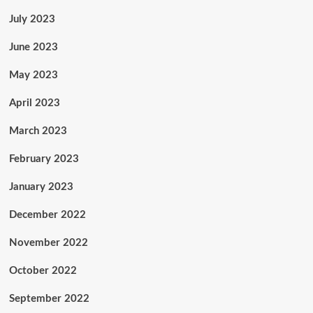
July 2023
June 2023
May 2023
April 2023
March 2023
February 2023
January 2023
December 2022
November 2022
October 2022
September 2022