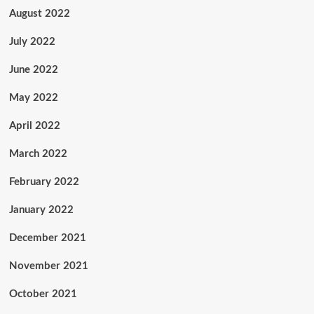
August 2022
July 2022
June 2022
May 2022
April 2022
March 2022
February 2022
January 2022
December 2021
November 2021
October 2021