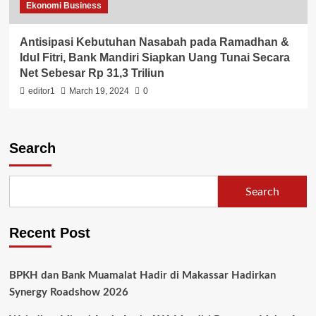
Ekonomi Business
Antisipasi Kebutuhan Nasabah pada Ramadhan &
Idul Fitri, Bank Mandiri Siapkan Uang Tunai Secara
Net Sebesar Rp 31,3 Triliun
editor1
March 19, 2024
0
Search
Search
Recent Post
BPKH dan Bank Muamalat Hadir di Makassar Hadirkan
Synergy Roadshow 2026