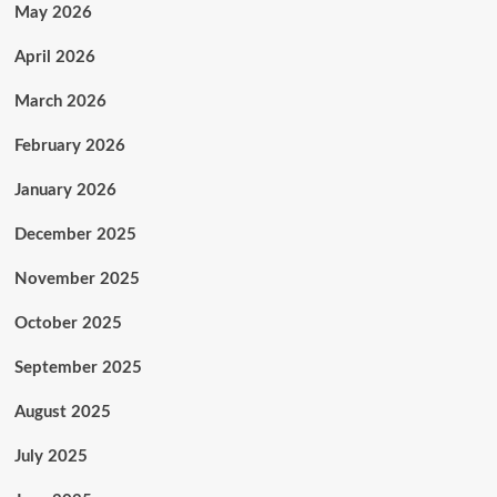
May 2026
April 2026
March 2026
February 2026
January 2026
December 2025
November 2025
October 2025
September 2025
August 2025
July 2025