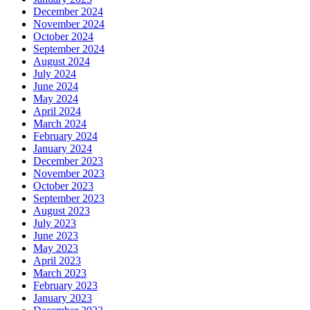
December 2024
November 2024
October 2024
September 2024
August 2024
July 2024
June 2024
May 2024
April 2024
March 2024
February 2024
January 2024
December 2023
November 2023
October 2023
September 2023
August 2023
July 2023
June 2023
May 2023
April 2023
March 2023
February 2023
January 2023