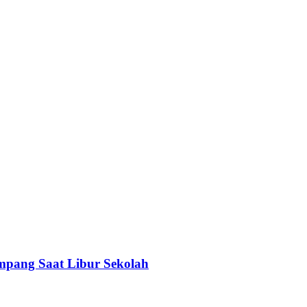
mpang Saat Libur Sekolah