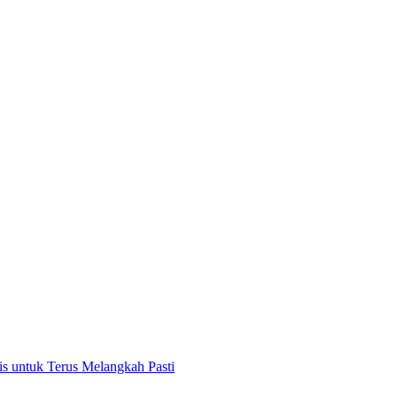
 untuk Terus Melangkah Pasti