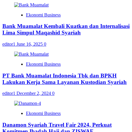
Ekonomi Business
Bank Muamalat Kembali Kuatkan dan Internalisasi
Lima Simpul Maqashid Syariah
editor1
June 16, 2025
0
Ekonomi Business
PT Bank Muamalat Indonesia Tbk dan BPKH
Lakukan Kerja Sama Layanan Kustodian Syariah
editor1
December 2, 2024
0
Ekonomi Business
Danamon Syariah Travel Fair 2024, Perkuat
Komitmen Ibadah Haji dan ZISWAF