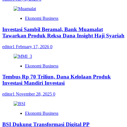
Ekonomi Business
Investasi Sambil Beramal, Bank Muamalat
Tawarkan Produk Reksa Dana Insight Haji Syariah
editor1
February 17, 2026
0
Ekonomi Business
Tembus Rp 70 Triliun, Dana Kelolaan Produk
Investasi Mandiri Investasi
editor1
November 28, 2025
0
Ekonomi Business
BSI Dukung Transformasi Digital PP