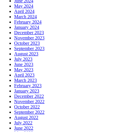
June 2024
May 2024
April 2024
March 2024
February 2024
January 2024
December 2023
November 2023
October 2023
September 2023
August 2023
July 2023
June 2023
May 2023
April 2023
March 2023
February 2023
January 2023
December 2022
November 2022
October 2022
September 2022
August 2022
July 2022
June 2022