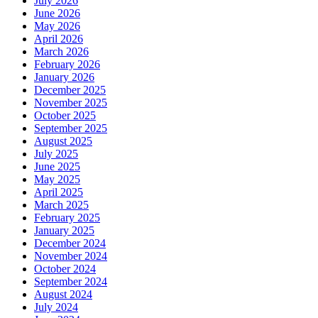
July 2026
June 2026
May 2026
April 2026
March 2026
February 2026
January 2026
December 2025
November 2025
October 2025
September 2025
August 2025
July 2025
June 2025
May 2025
April 2025
March 2025
February 2025
January 2025
December 2024
November 2024
October 2024
September 2024
August 2024
July 2024